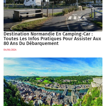
Destination Normandie En Camping-Car :
Toutes Les Infos Pratiques Pour Assister Aux
80 Ans Du Débarquement
04/06/2024