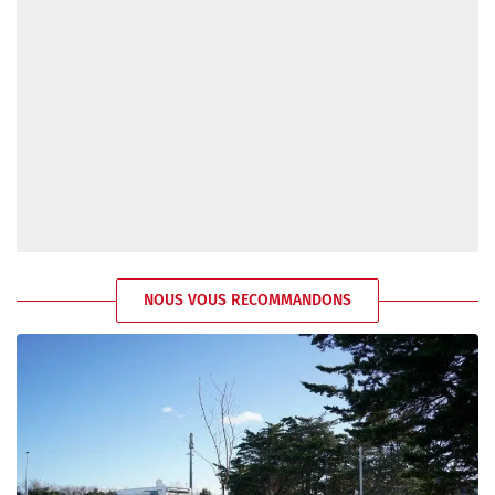
NOUS VOUS RECOMMANDONS