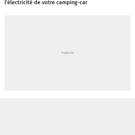
l'électricité de votre camping-car