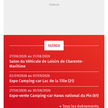
AGENDA
27/08/2026 au 31/08/2026
Salon du Véhicule de Loisirs de Charente-
Maritime
03/09/2026 au 07/09/2026
Expo Camping-car Lac de la Tille (21)
27/08/2026 au 30/08/2026
Expo-vente Camping-car Haras national du Pin (61)
Tous les évènements