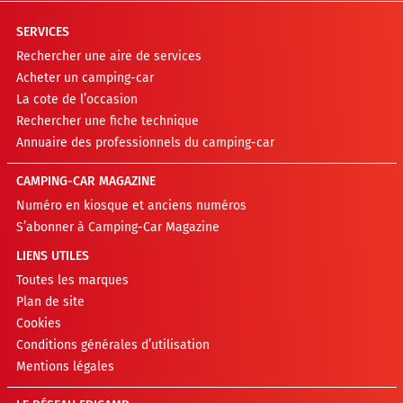
SERVICES
Rechercher une aire de services
Acheter un camping-car
La cote de l’occasion
Rechercher une fiche technique
Annuaire des professionnels du camping-car
CAMPING-CAR MAGAZINE
Numéro en kiosque et anciens numéros
S’abonner à Camping-Car Magazine
LIENS UTILES
Toutes les marques
Plan de site
Cookies
Conditions générales d’utilisation
Mentions légales