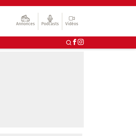
Annonces
Podcasts
Vidéos