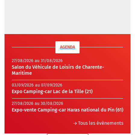
AGENDA
27/08/2026 au 31/08/2026
Salon du Véhicule de Loisirs de Charente-
Maritime
03/09/2026 au 07/09/2026
Expo Camping-car Lac de la Tille (21)
27/08/2026 au 30/08/2026
Expo-vente Camping-car Haras national du Pin (61)
Tous les évènements