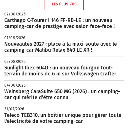
LES PLUS VUS
02/08/2026
Carthago C-Tourer I 146 FF-RB-LE : un nouveau
camping-car de prestige avec salon face-face !
01/08/2026
Nouveautés 2027 : place à la maxi-soute avec le
camping-car Malibu Relax 640 LE XR !
03/08/2026
Sunlight Ibex 604D : un nouveau fourgon tout-
terrain de moins de 6 m sur Volkswagen Crafter
04/08/2026
Weinsberg CaraSuite 650 MG (2026) : un camping-
car qui mérite d'être connu
31/07/2026
Teleco TEB310, un boîtier unique pour gérer toute
l'électricité de votre camping-car