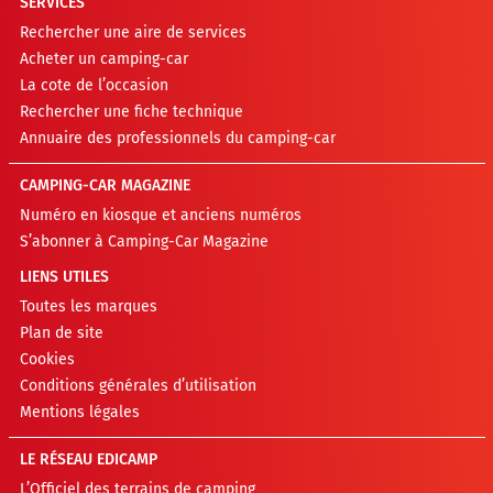
SERVICES
Rechercher une aire de services
Acheter un camping-car
La cote de l’occasion
Rechercher une fiche technique
Annuaire des professionnels du camping-car
CAMPING-CAR MAGAZINE
Numéro en kiosque et anciens numéros
S’abonner à Camping-Car Magazine
LIENS UTILES
Toutes les marques
Plan de site
Cookies
Conditions générales d’utilisation
Mentions légales
LE RÉSEAU EDICAMP
L’Officiel des terrains de camping