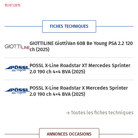
10/07/2015
FICHES TECHNIQUES
GIOTTILINE GiottiVan 60B Be Young PSA 2.2 120
ch (2025)
POSSL X-Line Roadstar XT Mercedes Sprinter
2.0 190 ch 4×4 BVA (2025)
POSSL X-Line Roadstar X Mercedes Sprinter
2.0 190 ch 4×4 BVA (2025)
Toutes les fiches techniques
ANNONCES OCCASIONS