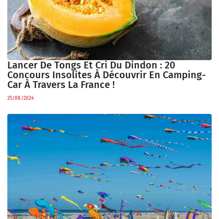
Lancer De Tongs Et Cri Du Dindon : 20
Concours Insolites À Découvrir En Camping-
Car À Travers La France !
25/08/2024