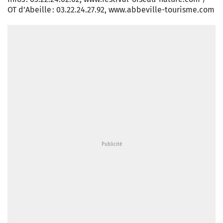
OT d’Abeille : 03.22.24.27.92, www.abbeville-tourisme.com