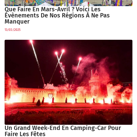
Que Faire En Mars-Avril ? Voici Les
Évènements De Nos Régions À Ne Pas
Manquer
13/03/2025
Un Grand Week-End En Camping-Car Pour
Faire Les Fêtes