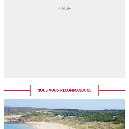
NOUS VOUS RECOMMANDONS