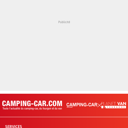
SERVICES