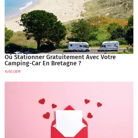
Où Stationner Gratuitement Avec Votre
Camping-Car En Bretagne ?
13/03/2019