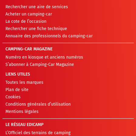
Rechercher une aire de services
Acheter un camping-car
La cote de l’occasion
Rechercher une fiche technique
Annuaire des professionnels du camping-car
CAMPING-CAR MAGAZINE
Numéro en kiosque et anciens numéros
S’abonner à Camping-Car Magazine
LIENS UTILES
Toutes les marques
Plan de site
Cookies
Conditions générales d’utilisation
Mentions légales
LE RÉSEAU EDICAMP
L’Officiel des terrains de camping