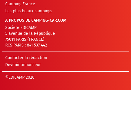
Camping France
Les plus beaux campings
A PROPOS DE CAMPING-CAR.COM
Société EDICAMP
5 avenue de la République
75011 PARIS (FRANCE)
RCS PARIS : 841 537 442
Contacter la rédaction
Devenir annonceur
©EDICAMP 2026