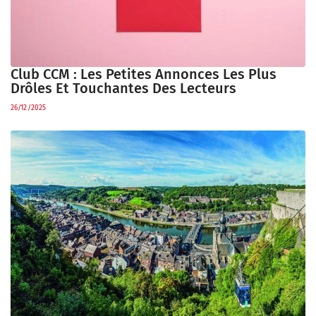
Club CCM : Les Petites Annonces Les Plus
Drôles Et Touchantes Des Lecteurs
26/12/2025