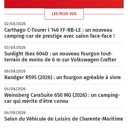
LES PLUS VUS
02/08/2026
Carthago C-Tourer I 146 FF-RB-LE : un nouveau
camping-car de prestige avec salon face-face !
03/08/2026
Sunlight Ibex 604D : un nouveau fourgon tout-
terrain de moins de 6 m sur Volkswagen Crafter
06/08/2026
Randger R595 (2026) : un fourgon agréable à vivre
04/08/2026
Weinsberg CaraSuite 650 MG (2026) : un camping-
car qui mérite d'être connu
04/08/2026
Salon du Véhicule de Loisirs de Charente-Maritime