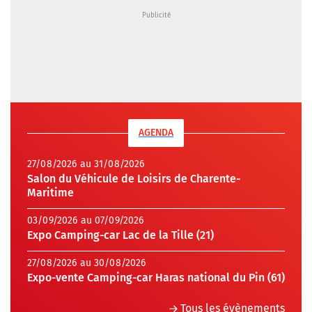
AGENDA
27/08/2026 au 31/08/2026
Salon du Véhicule de Loisirs de Charente-
Maritime
03/09/2026 au 07/09/2026
Expo Camping-car Lac de la Tille (21)
27/08/2026 au 30/08/2026
Expo-vente Camping-car Haras national du Pin (61)
Tous les évènements