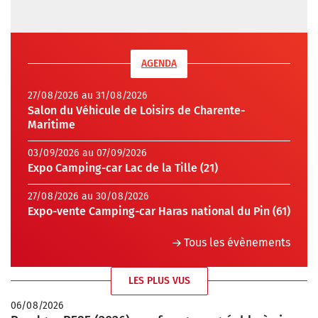
AGENDA
27/08/2026 au 31/08/2026
Salon du Véhicule de Loisirs de Charente-
Maritime
03/09/2026 au 07/09/2026
Expo Camping-car Lac de la Tille (21)
27/08/2026 au 30/08/2026
Expo-vente Camping-car Haras national du Pin (61)
Tous les évènements
LES PLUS VUS
06/08/2026