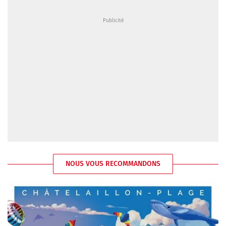
NOUS VOUS RECOMMANDONS