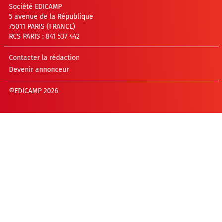
Société EDICAMP
5 avenue de la République
75011 PARIS (FRANCE)
RCS PARIS : 841 537 442
Contacter la rédaction
Devenir annonceur
©EDICAMP 2026