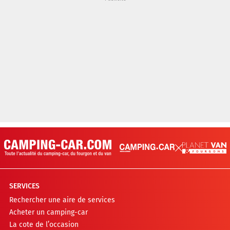
SERVICES
Rechercher une aire de services
Acheter un camping-car
La cote de l’occasion