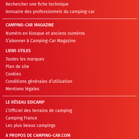
Rechercher une fiche technique
Annuaire des professionnels du camping-car
CAMPING-CAR MAGAZINE
Numéro en kiosque et anciens numéros
S’abonner à Camping-Car Magazine
LIENS UTILES
Toutes les marques
Plan de site
Cookies
Conditions générales d’utilisation
Mentions légales
LE RÉSEAU EDICAMP
L’Officiel des terrains de camping
Camping France
Les plus beaux campings
A PROPOS DE CAMPING-CAR.COM