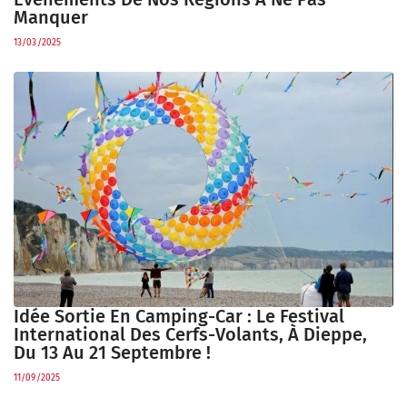
Manquer
13/03/2025
Idée Sortie En Camping-Car : Le Festival
International Des Cerfs-Volants, À Dieppe,
Du 13 Au 21 Septembre !
11/09/2025