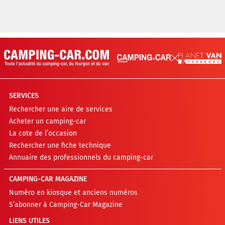
SERVICES
Rechercher une aire de services
Acheter un camping-car
La cote de l’occasion
Rechercher une fiche technique
Annuaire des professionnels du camping-car
CAMPING-CAR MAGAZINE
Numéro en kiosque et anciens numéros
S’abonner à Camping-Car Magazine
LIENS UTILES