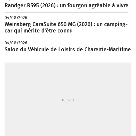
Randger R595 (2026) : un fourgon agréable à vivre
04/08/2026
Weinsberg CaraSuite 650 MG (2026) : un camping-
car qui mérite d'être connu
04/08/2026
Salon du Véhicule de Loisirs de Charente-Maritime