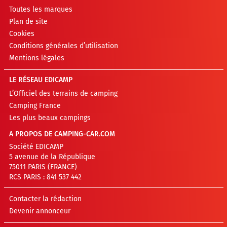
Toutes les marques
Plan de site
Cookies
Conditions générales d’utilisation
Mentions légales
LE RÉSEAU EDICAMP
L’Officiel des terrains de camping
Camping France
Les plus beaux campings
A PROPOS DE CAMPING-CAR.COM
Société EDICAMP
5 avenue de la République
75011 PARIS (FRANCE)
RCS PARIS : 841 537 442
Contacter la rédaction
Devenir annonceur