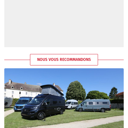
NOUS VOUS RECOMMANDONS