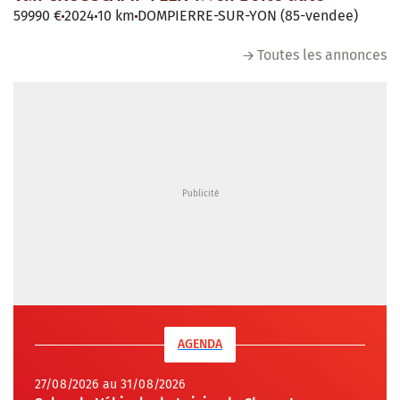
59990 €
2024
10 km
DOMPIERRE-SUR-YON (85-vendee)
Toutes les annonces
AGENDA
27/08/2026 au 31/08/2026