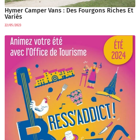
Hymer Camper Vans : Des Fourgons Riches Et
Variés
22/05/2023