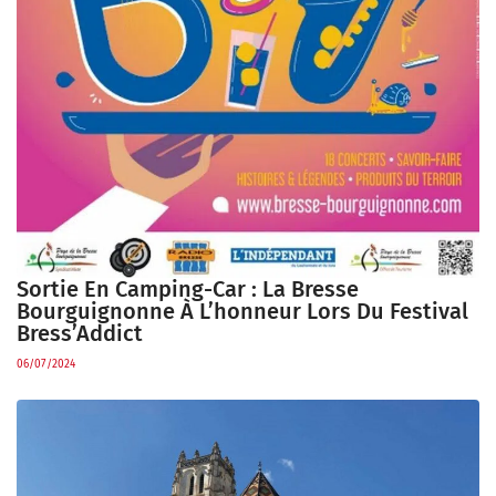
Sortie En Camping-Car : La Bresse
Bourguignonne À L’honneur Lors Du Festival
Bress’Addict
06/07/2024