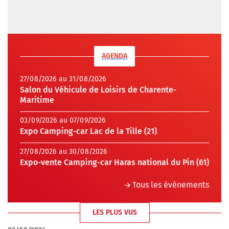
AGENDA
27/08/2026 au 31/08/2026
Salon du Véhicule de Loisirs de Charente-
Maritime
03/09/2026 au 07/09/2026
Expo Camping-car Lac de la Tille (21)
27/08/2026 au 30/08/2026
Expo-vente Camping-car Haras national du Pin (61)
Tous les évènements
LES PLUS VUS