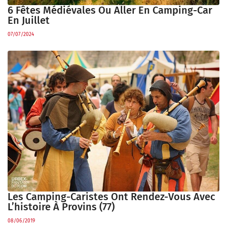
6 Fêtes Médiévales Ou Aller En Camping-Car
En Juillet
07/07/2024
Les Camping-Caristes Ont Rendez-Vous Avec
L’histoire À Provins (77)
08/06/2019