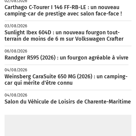
02/08/2026
Carthago C-Tourer I 146 FF-RB-LE : un nouveau
camping-car de prestige avec salon face-face !
03/08/2026
Sunlight Ibex 604D : un nouveau fourgon tout-
terrain de moins de 6 m sur Volkswagen Crafter
06/08/2026
Randger R595 (2026) : un fourgon agréable à vivre
04/08/2026
Weinsberg CaraSuite 650 MG (2026) : un camping-
car qui mérite d'être connu
04/08/2026
Salon du Véhicule de Loisirs de Charente-Maritime