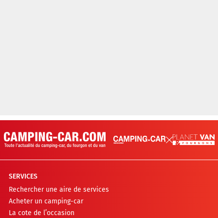
SERVICES
Rechercher une aire de services
Acheter un camping-car
La cote de l’occasion