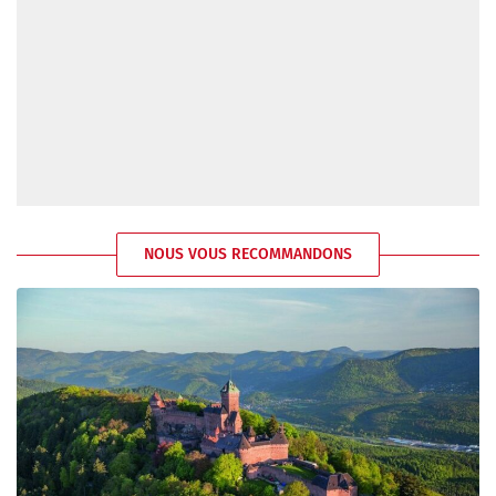
NOUS VOUS RECOMMANDONS