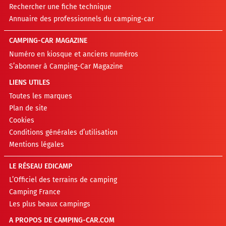
Rechercher une fiche technique
Annuaire des professionnels du camping-car
CAMPING-CAR MAGAZINE
Numéro en kiosque et anciens numéros
S’abonner à Camping-Car Magazine
LIENS UTILES
Toutes les marques
Plan de site
Cookies
Conditions générales d’utilisation
Mentions légales
LE RÉSEAU EDICAMP
L’Officiel des terrains de camping
Camping France
Les plus beaux campings
A PROPOS DE CAMPING-CAR.COM