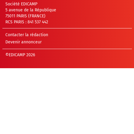
Société EDICAMP
5 avenue de la République
75011 PARIS (FRANCE)
RCS PARIS : 841 537 442
Contacter la rédaction
Devenir annonceur
©EDICAMP 2026