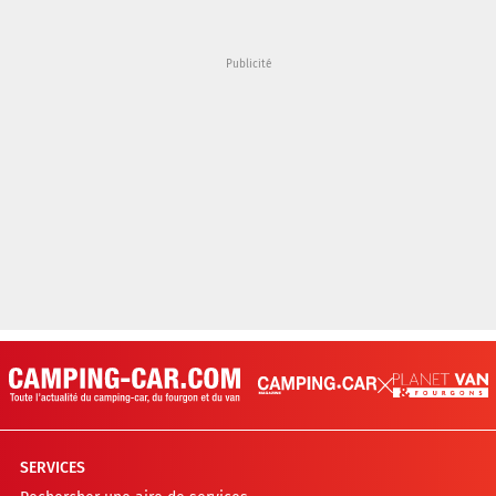
SERVICES