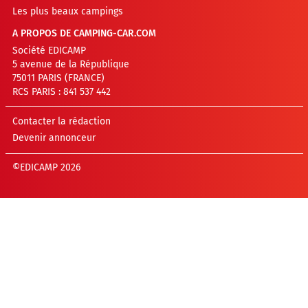
Les plus beaux campings
A PROPOS DE CAMPING-CAR.COM
Société EDICAMP
5 avenue de la République
75011 PARIS (FRANCE)
RCS PARIS : 841 537 442
Contacter la rédaction
Devenir annonceur
©EDICAMP 2026