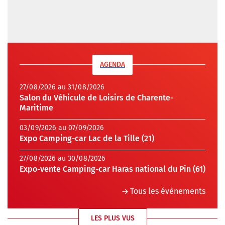
AGENDA
27/08/2026 au 31/08/2026
Salon du Véhicule de Loisirs de Charente-
Maritime
03/09/2026 au 07/09/2026
Expo Camping-car Lac de la Tille (21)
27/08/2026 au 30/08/2026
Expo-vente Camping-car Haras national du Pin (61)
Tous les évènements
LES PLUS VUS