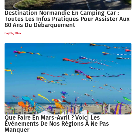
Destination Normandie En Camping-Car :
Toutes Les Infos Pratiques Pour Assister Aux
80 Ans Du Débarquement
04/06/2024
Que Faire En Mars-Avril ? Voici Les
Évènements De Nos Régions À Ne Pas
Manquer