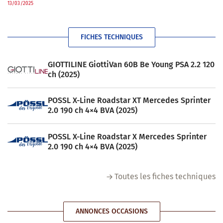
13/03/2025
FICHES TECHNIQUES
GIOTTILINE GiottiVan 60B Be Young PSA 2.2 120
ch (2025)
POSSL X-Line Roadstar XT Mercedes Sprinter
2.0 190 ch 4×4 BVA (2025)
POSSL X-Line Roadstar X Mercedes Sprinter
2.0 190 ch 4×4 BVA (2025)
Toutes les fiches techniques
ANNONCES OCCASIONS