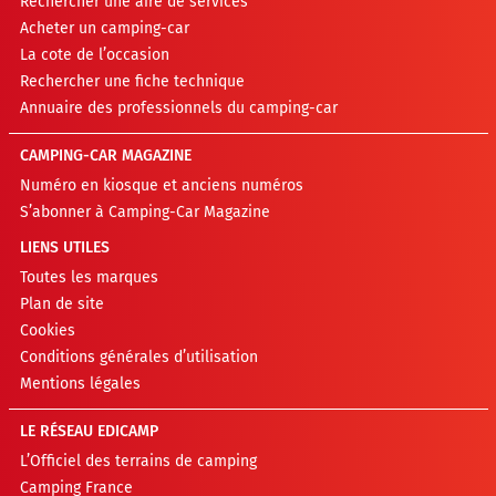
Rechercher une aire de services
Acheter un camping-car
La cote de l’occasion
Rechercher une fiche technique
Annuaire des professionnels du camping-car
CAMPING-CAR MAGAZINE
Numéro en kiosque et anciens numéros
S’abonner à Camping-Car Magazine
LIENS UTILES
Toutes les marques
Plan de site
Cookies
Conditions générales d’utilisation
Mentions légales
LE RÉSEAU EDICAMP
L’Officiel des terrains de camping
Camping France