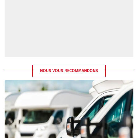
NOUS VOUS RECOMMANDONS