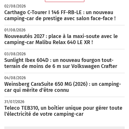
02/08/2026
Carthago C-Tourer I 146 FF-RB-LE : un nouveau
camping-car de prestige avec salon face-face !
01/08/2026
Nouveautés 2027 : place à la maxi-soute avec le
camping-car Malibu Relax 640 LE XR !
03/08/2026
Sunlight Ibex 604D : un nouveau fourgon tout-
terrain de moins de 6 m sur Volkswagen Crafter
04/08/2026
Weinsberg CaraSuite 650 MG (2026) : un camping-
car qui mérite d'être connu
31/07/2026
Teleco TEB310, un boîtier unique pour gérer toute
l'électricité de votre camping-car