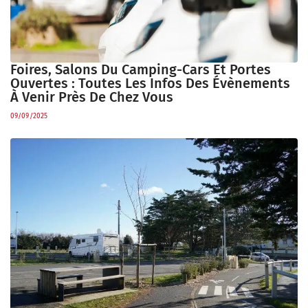
Foires, Salons Du Camping-Cars Et Portes
Ouvertes : Toutes Les Infos Des Évènements
À Venir Près De Chez Vous
09/09/2025