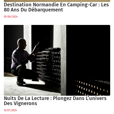
Destination Normandie En Camping-Car : Les
80 Ans Du Débarquement
05/06/2024
Nuits De La Lecture : Plongez Dans L’univers
Des Vignerons
12/01/2025