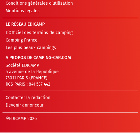
Conditions générales d’utilisation
Mentions légales
LE RÉSEAU EDICAMP
L’Officiel des terrains de camping
Camping France
Les plus beaux campings
A PROPOS DE CAMPING-CAR.COM
Société EDICAMP
5 avenue de la République
75011 PARIS (FRANCE)
RCS PARIS : 841 537 442
Contacter la rédaction
Devenir annonceur
©EDICAMP 2026