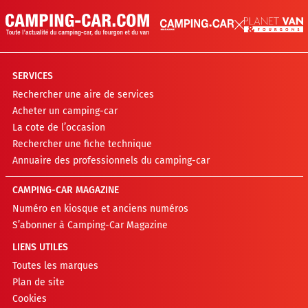
SERVICES
Rechercher une aire de services
Acheter un camping-car
La cote de l’occasion
Rechercher une fiche technique
Annuaire des professionnels du camping-car
CAMPING-CAR MAGAZINE
Numéro en kiosque et anciens numéros
S’abonner à Camping-Car Magazine
LIENS UTILES
Toutes les marques
Plan de site
Cookies