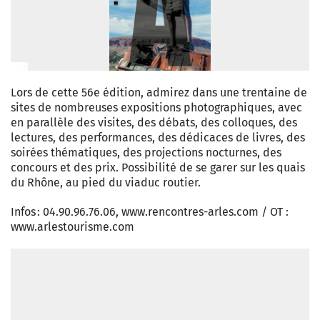
Lors de cette 56e édition, admirez dans une trentaine de
sites de nombreuses expositions photographiques, avec
en parallèle des visites, des débats, des colloques, des
lectures, des performances, des dédicaces de livres, des
soirées thématiques, des projections nocturnes, des
concours et des prix. Possibilité de se garer sur les quais
du Rhône, au pied du viaduc routier.
Infos : 04.90.96.76.06, www.rencontres-arles.com / OT :
www.arlestourisme.com