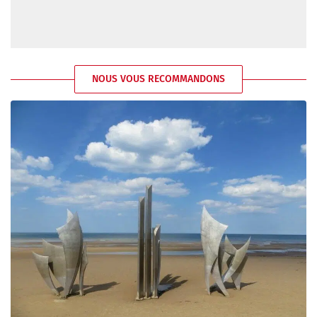
NOUS VOUS RECOMMANDONS