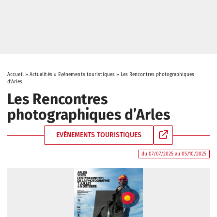
Accueil
»
Actualités
»
Evénements touristiques
»
Les Rencontres photographiques
d’Arles
Les Rencontres
photographiques d’Arles
EVÉNEMENTS TOURISTIQUES
du 07/07/2025 au 05/10/2025