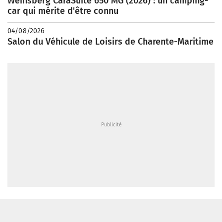
Weinsberg CaraSuite 650 MG (2026) : un camping-
car qui mérite d'être connu
04/08/2026
Salon du Véhicule de Loisirs de Charente-Maritime