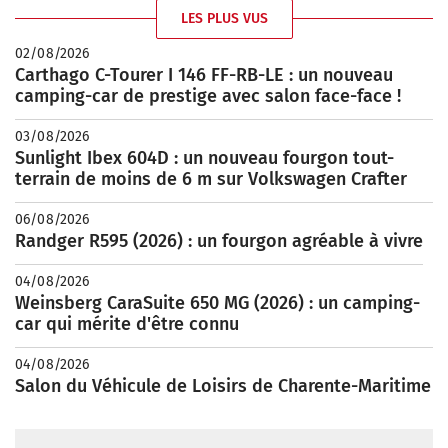
LES PLUS VUS
02/08/2026
Carthago C-Tourer I 146 FF-RB-LE : un nouveau
camping-car de prestige avec salon face-face !
03/08/2026
Sunlight Ibex 604D : un nouveau fourgon tout-
terrain de moins de 6 m sur Volkswagen Crafter
06/08/2026
Randger R595 (2026) : un fourgon agréable à vivre
04/08/2026
Weinsberg CaraSuite 650 MG (2026) : un camping-
car qui mérite d'être connu
04/08/2026
Salon du Véhicule de Loisirs de Charente-Maritime