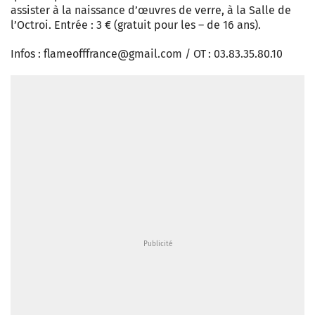
assister à la naissance d’œuvres de verre, à la Salle de
l’Octroi. Entrée : 3 € (gratuit pour les – de 16 ans).
Infos :
flameofffrance@gmail.com
/ OT : 03.83.35.80.10