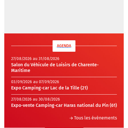
AGENDA
27/08/2026 au 31/08/2026
Salon du Véhicule de Loisirs de Charente-
Maritime
03/09/2026 au 07/09/2026
Expo Camping-car Lac de la Tille (21)
27/08/2026 au 30/08/2026
Expo-vente Camping-car Haras national du Pin (61)
Tous les évènements