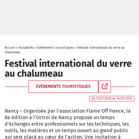
Accueil
»
Actualités
»
Evénements touristiques
»
Festival international du verre au
chalumeau
Festival international du verre
au chalumeau
EVÉNEMENTS TOURISTIQUES
du 11/07/2025 au 14/07/2025
Nancy – Organisée par l'association Flame'Off France, la
8e édition à l’Octroi de Nancy propose un temps
d’échanges entre professionnels sur les techniques, les
outils, les matières et un temps ouvert au grand public
qui sera placé au cœur de l’action. Une invitation à