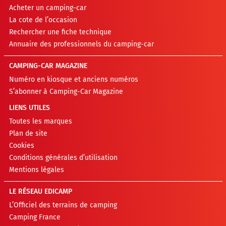
Acheter un camping-car
La cote de l’occasion
Rechercher une fiche technique
Annuaire des professionnels du camping-car
CAMPING-CAR MAGAZINE
Numéro en kiosque et anciens numéros
S’abonner à Camping-Car Magazine
LIENS UTILES
Toutes les marques
Plan de site
Cookies
Conditions générales d’utilisation
Mentions légales
LE RÉSEAU EDICAMP
L’Officiel des terrains de camping
Camping France