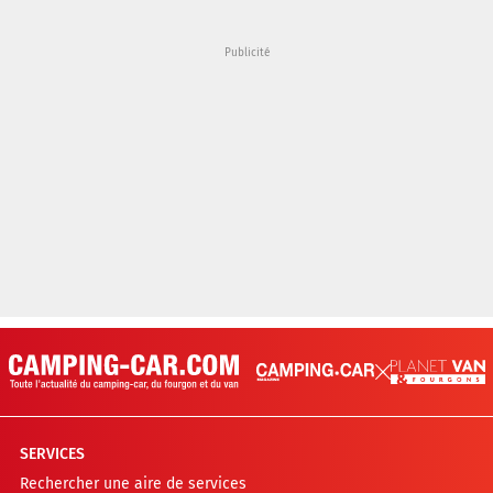
SERVICES
Rechercher une aire de services