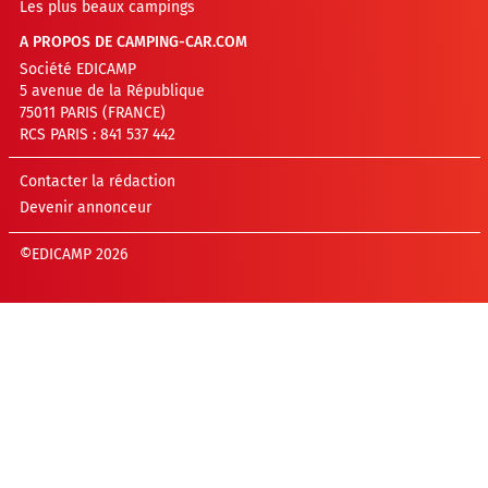
Les plus beaux campings
A PROPOS DE CAMPING-CAR.COM
Société EDICAMP
5 avenue de la République
75011 PARIS (FRANCE)
RCS PARIS : 841 537 442
Contacter la rédaction
Devenir annonceur
©EDICAMP 2026