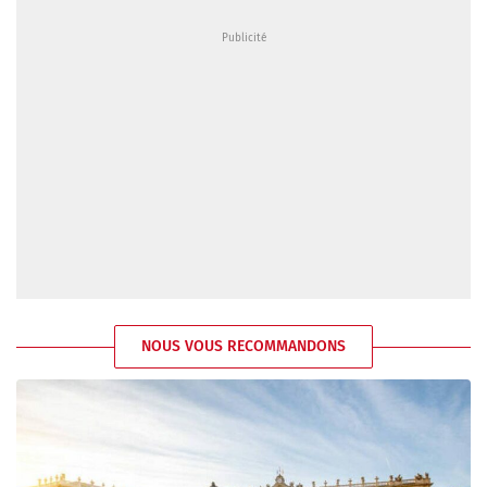
NOUS VOUS RECOMMANDONS