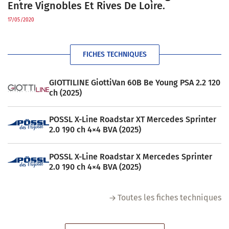
Entre Vignobles Et Rives De Loire.
17/05/2020
FICHES TECHNIQUES
GIOTTILINE GiottiVan 60B Be Young PSA 2.2 120
ch (2025)
POSSL X-Line Roadstar XT Mercedes Sprinter
2.0 190 ch 4×4 BVA (2025)
POSSL X-Line Roadstar X Mercedes Sprinter
2.0 190 ch 4×4 BVA (2025)
Toutes les fiches techniques