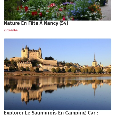
Nature En Fête À Nancy (54)
23/04/2024
Explorer Le Saumurois En Camping-Car :