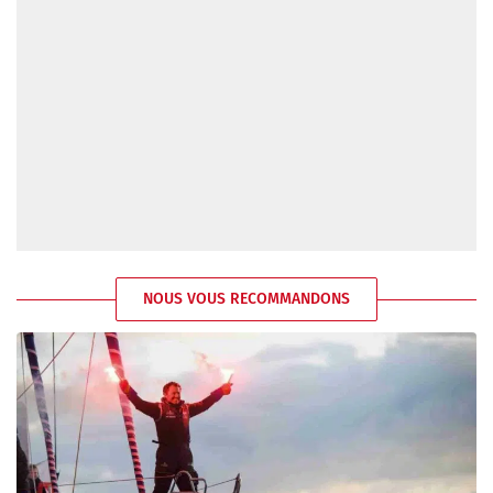
NOUS VOUS RECOMMANDONS