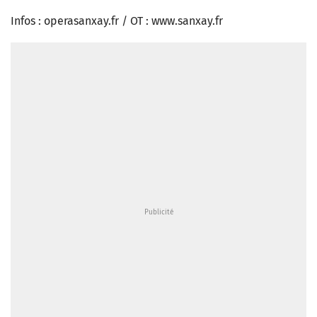
Infos : operasanxay.fr / OT : www.sanxay.fr