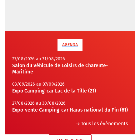
AGENDA
27/08/2026 au 31/08/2026
Salon du Véhicule de Loisirs de Charente-
Maritime
03/09/2026 au 07/09/2026
Expo Camping-car Lac de la Tille (21)
27/08/2026 au 30/08/2026
Expo-vente Camping-car Haras national du Pin (61)
Tous les évènements