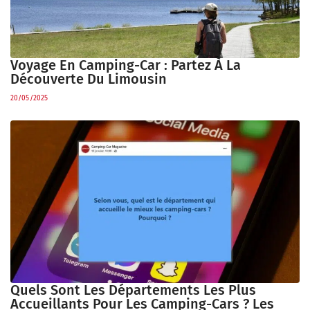
Voyage En Camping-Car : Partez À La
Découverte Du Limousin
20/05/2025
Quels Sont Les Départements Les Plus
Accueillants Pour Les Camping-Cars ? Les