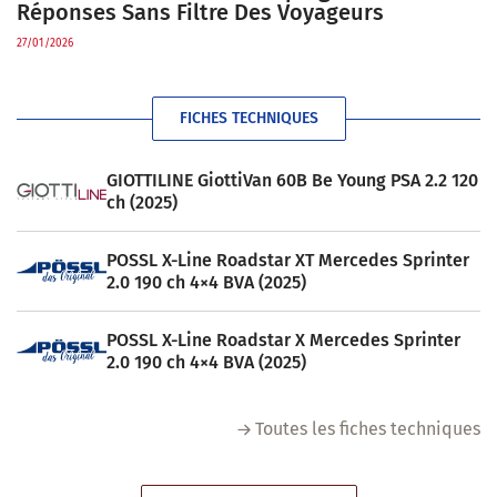
Réponses Sans Filtre Des Voyageurs
27/01/2026
FICHES TECHNIQUES
GIOTTILINE GiottiVan 60B Be Young PSA 2.2 120
ch (2025)
POSSL X-Line Roadstar XT Mercedes Sprinter
2.0 190 ch 4×4 BVA (2025)
POSSL X-Line Roadstar X Mercedes Sprinter
2.0 190 ch 4×4 BVA (2025)
Toutes les fiches techniques