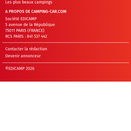
Les plus beaux campings
A PROPOS DE CAMPING-CAR.COM
Société EDICAMP
5 avenue de la République
75011 PARIS (FRANCE)
RCS PARIS : 841 537 442
Contacter la rédaction
Devenir annonceur
©EDICAMP 2026