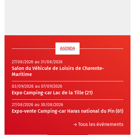
AGENDA
27/08/2026 au 31/08/2026
Salon du Véhicule de Loisirs de Charente-
Maritime
03/09/2026 au 07/09/2026
Expo Camping-car Lac de la Tille (21)
27/08/2026 au 30/08/2026
Expo-vente Camping-car Haras national du Pin (61)
Tous les évènements