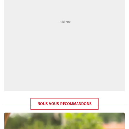
NOUS VOUS RECOMMANDONS