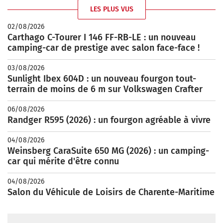
LES PLUS VUS
02/08/2026
Carthago C-Tourer I 146 FF-RB-LE : un nouveau
camping-car de prestige avec salon face-face !
03/08/2026
Sunlight Ibex 604D : un nouveau fourgon tout-
terrain de moins de 6 m sur Volkswagen Crafter
06/08/2026
Randger R595 (2026) : un fourgon agréable à vivre
04/08/2026
Weinsberg CaraSuite 650 MG (2026) : un camping-
car qui mérite d'être connu
04/08/2026
Salon du Véhicule de Loisirs de Charente-Maritime