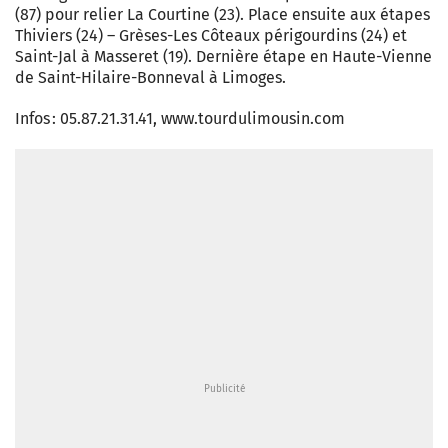
(87) pour relier La Courtine (23). Place ensuite aux étapes
Thiviers (24) – Grèses-Les Côteaux périgourdins (24) et
Saint-Jal à Masseret (19). Dernière étape en Haute-Vienne
de Saint-Hilaire-Bonneval à Limoges.
Infos : 05.87.21.31.41, www.tourdulimousin.com