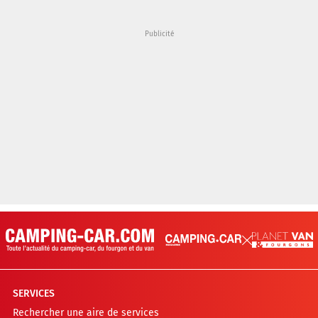
SERVICES
Rechercher une aire de services