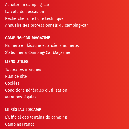
Acheter un camping-car
La cote de l’occasion
Rechercher une fiche technique
Annuaire des professionnels du camping-car
CAMPING-CAR MAGAZINE
Numéro en kiosque et anciens numéros
S’abonner à Camping-Car Magazine
LIENS UTILES
Toutes les marques
Plan de site
Cookies
Conditions générales d’utilisation
Mentions légales
LE RÉSEAU EDICAMP
L’Officiel des terrains de camping
Camping France