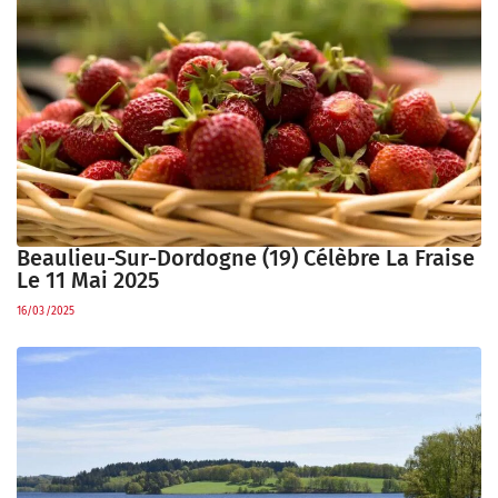
Beaulieu-Sur-Dordogne (19) Célèbre La Fraise
Le 11 Mai 2025
16/03/2025