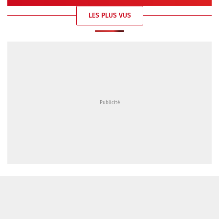
LES PLUS VUS