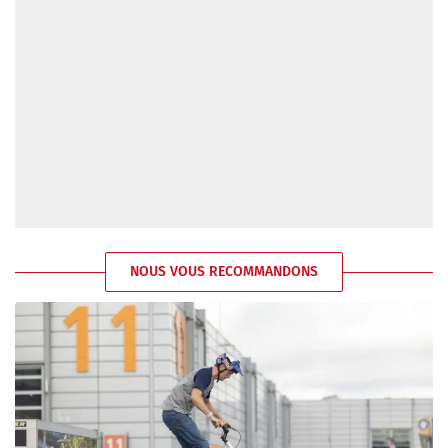
NOUS VOUS RECOMMANDONS