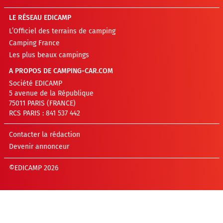
LE RÉSEAU EDICAMP
L’Officiel des terrains de camping
Camping France
Les plus beaux campings
A PROPOS DE CAMPING-CAR.COM
Société EDICAMP
5 avenue de la République
75011 PARIS (FRANCE)
RCS PARIS : 841 537 442
Contacter la rédaction
Devenir annonceur
©EDICAMP 2026