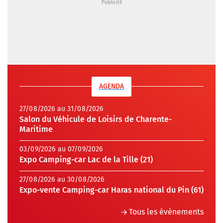
AGENDA
27/08/2026 au 31/08/2026
Salon du Véhicule de Loisirs de Charente-
Maritime
03/09/2026 au 07/09/2026
Expo Camping-car Lac de la Tille (21)
27/08/2026 au 30/08/2026
Expo-vente Camping-car Haras national du Pin (61)
Tous les évènements