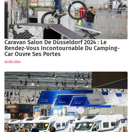
Caravan Salon De Düsseldorf 2024 : Le
Rendez-Vous Incontournable Du Camping-
Car Ouvre Ses Portes
30/08/2024