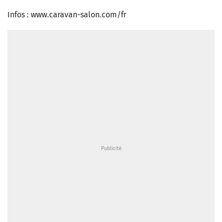
Infos : www.caravan-salon.com/fr