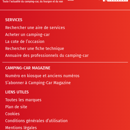
SERVICES
Rechercher une aire de services
Acheter un camping-car
La cote de l’occasion
Rechercher une fiche technique
Annuaire des professionnels du camping-car
CAMPING-CAR MAGAZINE
Numéro en kiosque et anciens numéros
S’abonner à Camping-Car Magazine
LIENS UTILES
Toutes les marques
Plan de site
Cookies
Conditions générales d’utilisation
Mentions légales