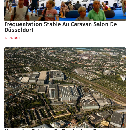
Fréquentation Stable Au Caravan Salon De
Düsseldorf
10/09/2024