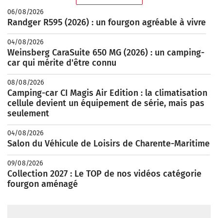
06/08/2026
Randger R595 (2026) : un fourgon agréable à vivre
04/08/2026
Weinsberg CaraSuite 650 MG (2026) : un camping-
car qui mérite d'être connu
08/08/2026
Camping-car CI Magis Air Edition : la climatisation
cellule devient un équipement de série, mais pas
seulement
04/08/2026
Salon du Véhicule de Loisirs de Charente-Maritime
09/08/2026
Collection 2027 : Le TOP de nos vidéos catégorie
fourgon aménagé