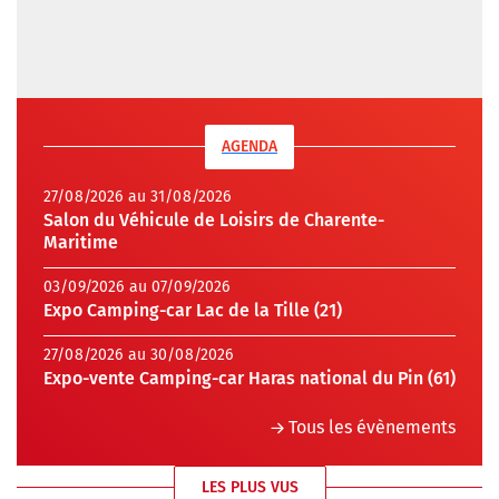
AGENDA
27/08/2026 au 31/08/2026
Salon du Véhicule de Loisirs de Charente-
Maritime
03/09/2026 au 07/09/2026
Expo Camping-car Lac de la Tille (21)
27/08/2026 au 30/08/2026
Expo-vente Camping-car Haras national du Pin (61)
Tous les évènements
LES PLUS VUS