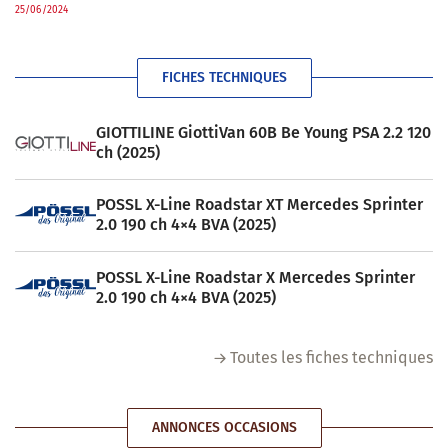
25/06/2024
FICHES TECHNIQUES
GIOTTILINE GiottiVan 60B Be Young PSA 2.2 120
ch (2025)
POSSL X-Line Roadstar XT Mercedes Sprinter
2.0 190 ch 4×4 BVA (2025)
POSSL X-Line Roadstar X Mercedes Sprinter
2.0 190 ch 4×4 BVA (2025)
Toutes les fiches techniques
ANNONCES OCCASIONS