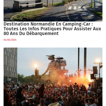
Destination Normandie En Camping-Car :
Toutes Les Infos Pratiques Pour Assister Aux
80 Ans Du Débarquement
04/06/2024