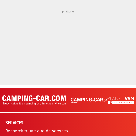
SERVICES
Rechercher une aire de services