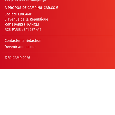
A PROPOS DE CAMPING-CAR.COM
Société EDICAMP
5 avenue de la République
75011 PARIS (FRANCE)
RCS PARIS : 841 537 442
Contacter la rédaction
Devenir annonceur
©EDICAMP 2026