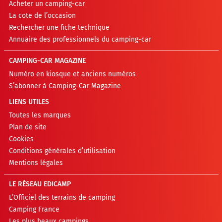
Acheter un camping-car
La cote de l’occasion
Rechercher une fiche technique
Annuaire des professionnels du camping-car
CAMPING-CAR MAGAZINE
Numéro en kiosque et anciens numéros
S’abonner à Camping-Car Magazine
LIENS UTILES
Toutes les marques
Plan de site
Cookies
Conditions générales d’utilisation
Mentions légales
LE RÉSEAU EDICAMP
L’Officiel des terrains de camping
Camping France
Les plus beaux campings