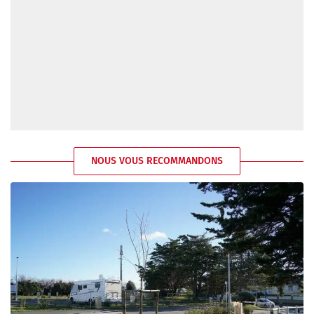
NOUS VOUS RECOMMANDONS