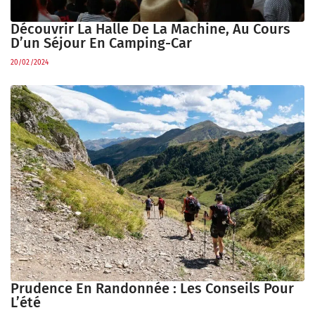
Découvrir La Halle De La Machine, Au Cours
D’un Séjour En Camping-Car
20/02/2024
Prudence En Randonnée : Les Conseils Pour
L’été