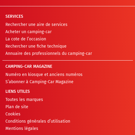
SERVICES
Rechercher une aire de services
Acheter un camping-car
La cote de l’occasion
Rechercher une fiche technique
Annuaire des professionnels du camping-car
CAMPING-CAR MAGAZINE
Numéro en kiosque et anciens numéros
S’abonner à Camping-Car Magazine
LIENS UTILES
Toutes les marques
Plan de site
Cookies
Conditions générales d’utilisation
Mentions légales