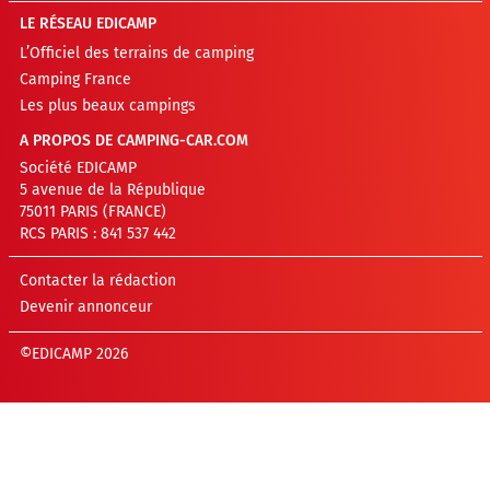
LE RÉSEAU EDICAMP
L’Officiel des terrains de camping
Camping France
Les plus beaux campings
A PROPOS DE CAMPING-CAR.COM
Société EDICAMP
5 avenue de la République
75011 PARIS (FRANCE)
RCS PARIS : 841 537 442
Contacter la rédaction
Devenir annonceur
©EDICAMP 2026