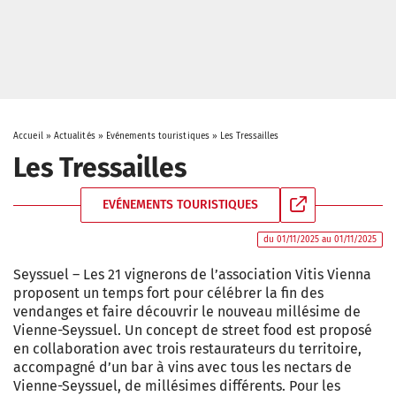
Accueil
»
Actualités
»
Evénements touristiques
»
Les Tressailles
Les Tressailles
EVÉNEMENTS TOURISTIQUES
du 01/11/2025 au 01/11/2025
Seyssuel – Les 21 vignerons de l’association Vitis Vienna
proposent un temps fort pour célébrer la fin des
vendanges et faire découvrir le nouveau millésime de
Vienne-Seyssuel. Un concept de street food est proposé
en collaboration avec trois restaurateurs du territoire,
accompagné d’un bar à vins avec tous les nectars de
Vienne-Seyssuel, de millésimes différents. Pour les