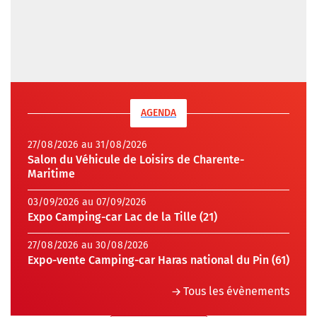
AGENDA
27/08/2026 au 31/08/2026
Salon du Véhicule de Loisirs de Charente-
Maritime
03/09/2026 au 07/09/2026
Expo Camping-car Lac de la Tille (21)
27/08/2026 au 30/08/2026
Expo-vente Camping-car Haras national du Pin (61)
Tous les évènements