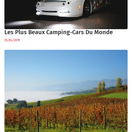
Les Plus Beaux Camping-Cars Du Monde
25/04/2019