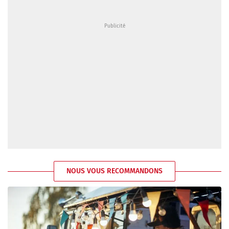
NOUS VOUS RECOMMANDONS