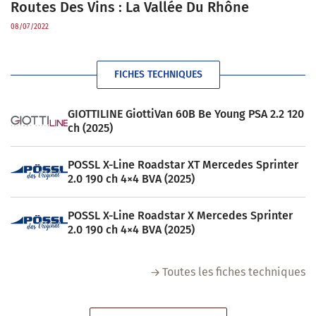
Routes Des Vins : La Vallée Du Rhône
08/07/2022
FICHES TECHNIQUES
GIOTTILINE GiottiVan 60B Be Young PSA 2.2 120
ch (2025)
POSSL X-Line Roadstar XT Mercedes Sprinter
2.0 190 ch 4×4 BVA (2025)
POSSL X-Line Roadstar X Mercedes Sprinter
2.0 190 ch 4×4 BVA (2025)
Toutes les fiches techniques