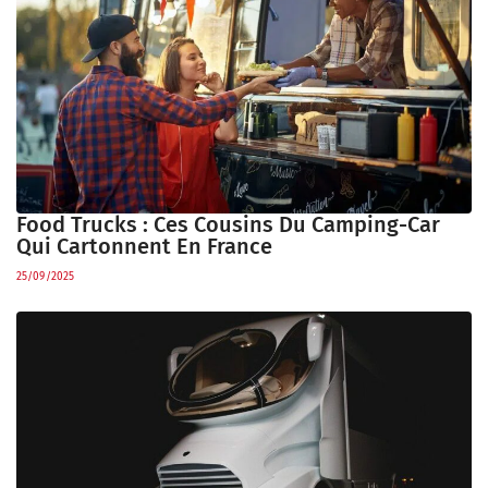
Food Trucks : Ces Cousins Du Camping-Car
Qui Cartonnent En France
25/09/2025