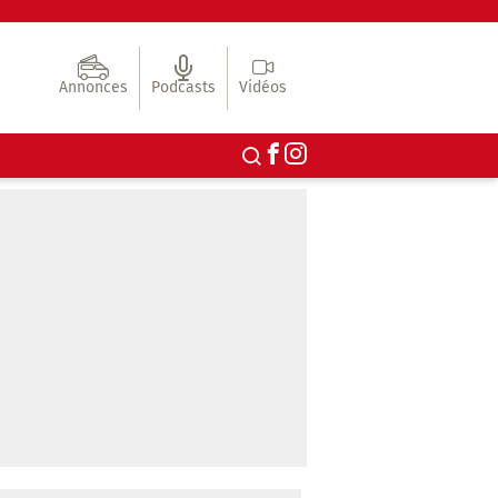
Annonces
Podcasts
Vidéos