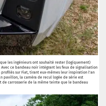
sque les ingénieurs ont souhaité rester (logiquement)
.
Avec ce bandeau noir intégrant les feux de signalisation
profilés sur Fiat, tirant eux-mêmes leur inspiration l’an
n pavillon, la caméra de recul logée de série est
t de carrosserie de la même teinte que le bandeau