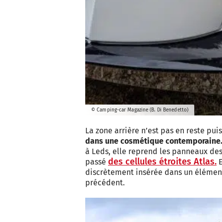
© Camping-car Magazine (B. Di Benedetto)
La zone arrière n’est pas en reste pui
dans une cosmétique contemporaine
à Leds, elle reprend les panneaux des 
des cellules étroites Atlas.
passé
E
discrètement insérée dans un élémen
précédent.