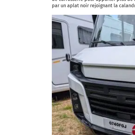
par un aplat noir rejoignant la caland