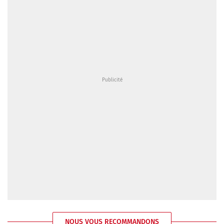
NOUS VOUS RECOMMANDONS