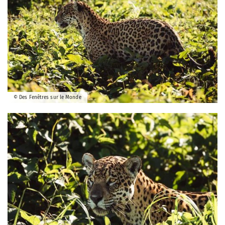
© Des Fenêtres sur le Monde