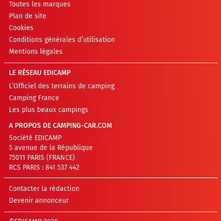
Toutes les marques
Plan de site
Cookies
Conditions générales d’utilisation
Mentions légales
LE RÉSEAU EDICAMP
L’Officiel des terrains de camping
Camping France
Les plus beaux campings
A PROPOS DE CAMPING-CAR.COM
Société EDICAMP
5 avenue de la République
75011 PARIS (FRANCE)
RCS PARIS : 841 537 442
Contacter la rédaction
Devenir annonceur