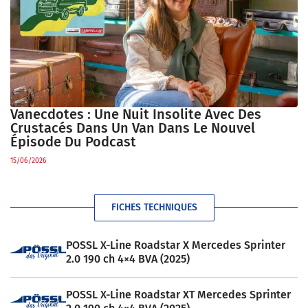
Vanecdotes : Une Nuit Insolite Avec Des
Crustacés Dans Un Van Dans Le Nouvel
Épisode Du Podcast
15/06/2026
FICHES TECHNIQUES
POSSL X-Line Roadstar X Mercedes Sprinter
2.0 190 ch 4×4 BVA (2025)
POSSL X-Line Roadstar XT Mercedes Sprinter