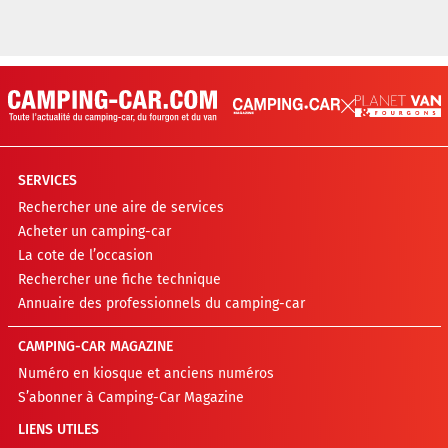
SERVICES
Rechercher une aire de services
Acheter un camping-car
La cote de l’occasion
Rechercher une fiche technique
Annuaire des professionnels du camping-car
CAMPING-CAR MAGAZINE
Numéro en kiosque et anciens numéros
S’abonner à Camping-Car Magazine
LIENS UTILES