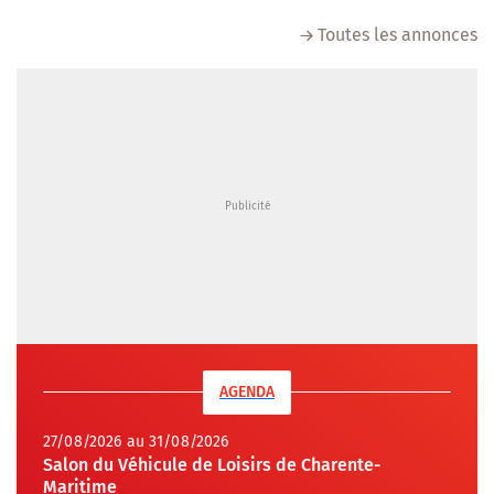
Toutes les annonces
AGENDA
27/08/2026 au 31/08/2026
Salon du Véhicule de Loisirs de Charente-
Maritime