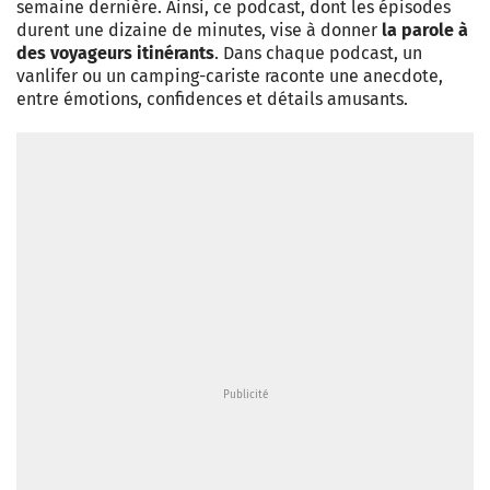
semaine dernière. Ainsi, ce podcast, dont les épisodes
durent une dizaine de minutes, vise à donner
la parole à
des voyageurs itinérants
. Dans chaque podcast, un
vanlifer ou un camping-cariste raconte une anecdote,
entre émotions, confidences et détails amusants.