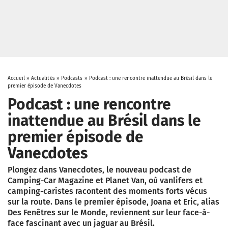
Accueil
»
Actualités
»
Podcasts
»
Podcast : une rencontre inattendue au Brésil dans le
premier épisode de Vanecdotes
Podcast : une rencontre
inattendue au Brésil dans le
premier épisode de
Vanecdotes
Plongez dans Vanecdotes, le nouveau podcast de
Camping-Car Magazine et Planet Van, où vanlifers et
camping-caristes racontent des moments forts vécus
sur la route. Dans le premier épisode, Joana et Eric, alias
Des Fenêtres sur le Monde, reviennent sur leur face-à-
face fascinant avec un jaguar au Brésil.