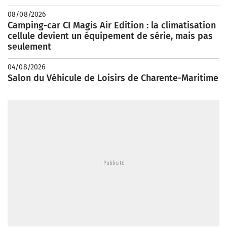
08/08/2026
Camping-car CI Magis Air Edition : la climatisation
cellule devient un équipement de série, mais pas
seulement
04/08/2026
Salon du Véhicule de Loisirs de Charente-Maritime