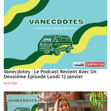
Vanecdotes : Le Podcast Revient Avec Un
Deuxième Épisode Lundi 12 Janvier
09/01/2026