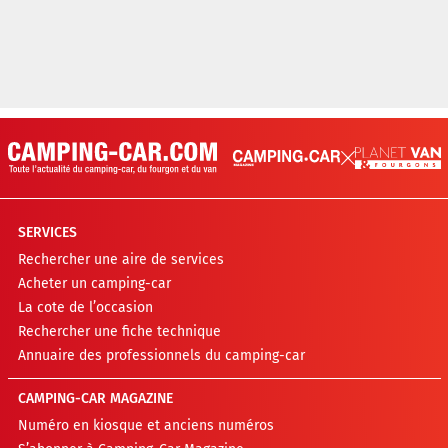
SERVICES
Rechercher une aire de services
Acheter un camping-car
La cote de l’occasion
Rechercher une fiche technique
Annuaire des professionnels du camping-car
CAMPING-CAR MAGAZINE
Numéro en kiosque et anciens numéros