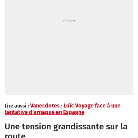
Vanecdotes : Loïc Voyage face à une
Lire aussi :
tentative d’arnaque en Espagne
Une tension grandissante sur la
route