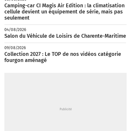
Camping-car CI Magis Air Edition : la climatisation
cellule devient un équipement de série, mais pas
seulement
04/08/2026
Salon du Véhicule de Loisirs de Charente-Maritime
09/08/2026
Collection 2027 : Le TOP de nos vidéos catégorie
fourgon aménagé