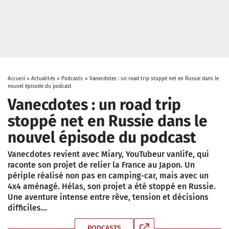
Accueil
»
Actualités
»
Podcasts
»
Vanecdotes : un road trip stoppé net en Russie dans le
nouvel épisode du podcast
Vanecdotes : un road trip
stoppé net en Russie dans le
nouvel épisode du podcast
Vanecdotes revient avec Miary, YouTubeur vanlife, qui
raconte son projet de relier la France au Japon. Un
périple réalisé non pas en camping-car, mais avec un
4x4 aménagé. Hélas, son projet a été stoppé en Russie.
Une aventure intense entre rêve, tension et décisions
difficiles...
PODCASTS