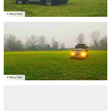
© Miary Huet
© Miary Huet