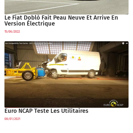
Le Fiat Doblò Fait Peau Neuve Et Arrive En
Version Électrique
15/06/2022
Euro NCAP Teste Les Utilitaires
08/01/2021