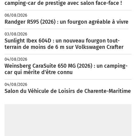
camping-car de prestige avec salon face-face !
06/08/2026
Randger R595 (2026) : un fourgon agréable à vivre
03/08/2026
Sunlight Ibex 604D : un nouveau fourgon tout-
terrain de moins de 6 m sur Volkswagen Crafter
04/08/2026
Weinsberg CaraSuite 650 MG (2026) : un camping-
car qui mérite d'être connu
04/08/2026
Salon du Véhicule de Loisirs de Charente-Maritime