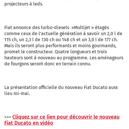
projecteurs à leds.
Fiat annonce des turbo-diesels »Multijet » étagés
comme ceux de l’actuelle génération à savoir un 2,0 l de
115 ch, un 2,3 l de 130 ch ou 148 ch et un 3,0 l de 177 ch.
Mais ils seront plus performants et moins gourmands,
promet le constructeur. Quatre longueurs et trois
hauteurs sont à nouveau au programme. Les aménageurs
de fourgons seront donc en terrain connu.
La présentation officielle du nouveau Fiat Ducato aura
lieu mi-mai.
Cliquez sur ce lien pour découvrir le nouveau
>>>
Fiat Ducato en vidéo