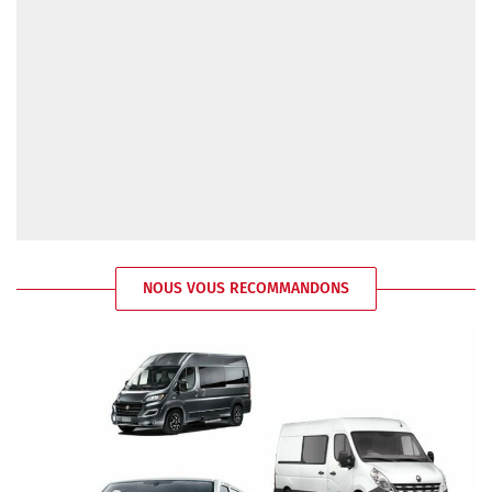
NOUS VOUS RECOMMANDONS