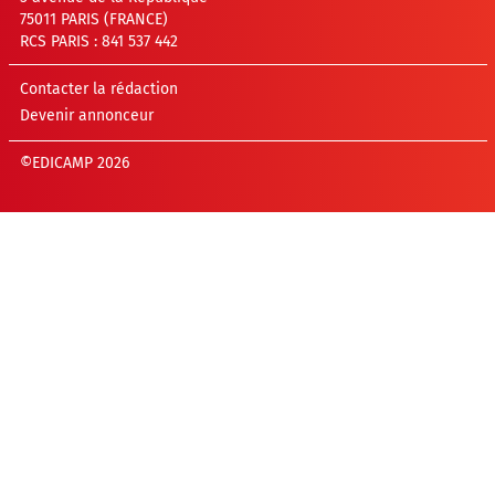
75011 PARIS (FRANCE)
RCS PARIS : 841 537 442
Contacter la rédaction
Devenir annonceur
©EDICAMP 2026