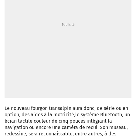
Le nouveau fourgon transalpin aura donc, de série ou en
option, des aides à la motricité,le système Bluetooth, un
écran tactile couleur de cinq pouces intégrant la
navigation ou encore une caméra de recul. Son museau,
redessiné, sera reconnaissable, entre autres, à des