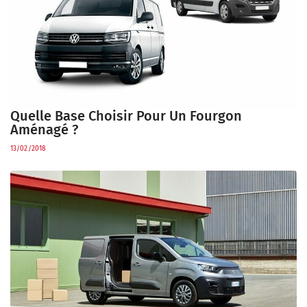
Quelle Base Choisir Pour Un Fourgon
Aménagé ?
13/02/2018