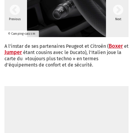
Previous
Next
© Camping-car.com
Boxer
A l’instar de ses partenaires Peugeot et Citroën (
et
Jumper
étant cousins avec le Ducato), l’Italien joue la
carte du »toujours plus techno » en termes
d’équipements de confort et de sécurité.