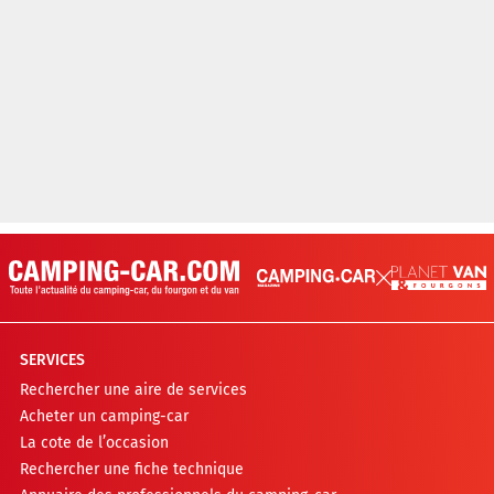
SERVICES
Rechercher une aire de services
Acheter un camping-car
La cote de l’occasion
Rechercher une fiche technique