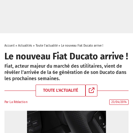
Accueil
»
Actualités
»
Toute l'actualité
»
Le nouveau Fiat Ducato arrive !
Le nouveau Fiat Ducato arrive !
Fiat, acteur majeur du marché des utilitaires, vient de
révéler l’arrivée de la 6e génération de son Ducato dans
les prochaines semaines.
TOUTE L'ACTUALITÉ
Par
La Rédaction
23/04/2014