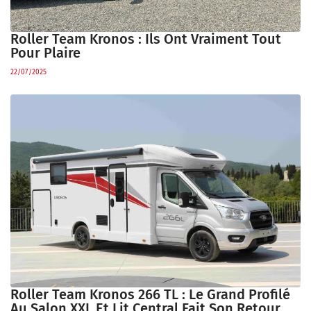
Roller Team Kronos : Ils Ont Vraiment Tout
Pour Plaire
22/07/2025
Roller Team Kronos 266 TL : Le Grand Profilé
Au Salon XXL Et Lit Central Fait Son Retour