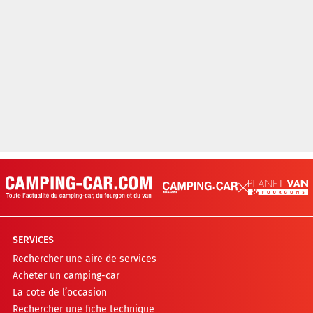
SERVICES
Rechercher une aire de services
Acheter un camping-car
La cote de l’occasion
Rechercher une fiche technique