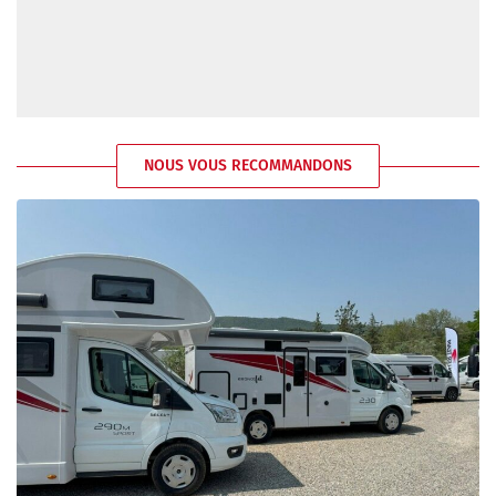
NOUS VOUS RECOMMANDONS