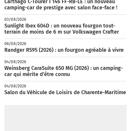
Carthago C-Tourer I 146 FF-RB-LE : un nouveau
camping-car de prestige avec salon face-face !
03/08/2026
Sunlight Ibex 604D : un nouveau fourgon tout-
terrain de moins de 6 m sur Volkswagen Crafter
06/08/2026
Randger R595 (2026) : un fourgon agréable à vivre
04/08/2026
Weinsberg CaraSuite 650 MG (2026) : un camping-
car qui mérite d'être connu
04/08/2026
Salon du Véhicule de Loisirs de Charente-Maritime