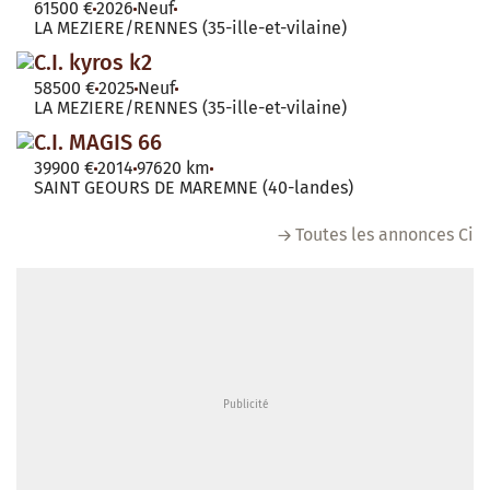
61500 €
2026
Neuf
LA MEZIERE/RENNES (35-ille-et-vilaine)
C.I. kyros k2
58500 €
2025
Neuf
LA MEZIERE/RENNES (35-ille-et-vilaine)
C.I. MAGIS 66
39900 €
2014
97620 km
SAINT GEOURS DE MAREMNE (40-landes)
Toutes les annonces Ci