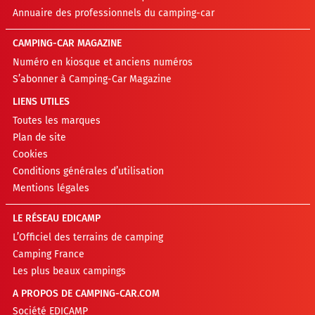
Annuaire des professionnels du camping-car
CAMPING-CAR MAGAZINE
Numéro en kiosque et anciens numéros
S’abonner à Camping-Car Magazine
LIENS UTILES
Toutes les marques
Plan de site
Cookies
Conditions générales d’utilisation
Mentions légales
LE RÉSEAU EDICAMP
L’Officiel des terrains de camping
Camping France
Les plus beaux campings
A PROPOS DE CAMPING-CAR.COM
Société EDICAMP