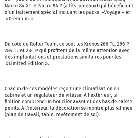
Nacre 84 XT et Nacre 84 P (à lits jumeaux) qui bénéficient
d’un traitement spécial incluant les packs »Voyage » et
»Premium ».
Du côté de Roller Team, ce sont les Kronos 266 TL, 266 P,
284 TL et 284 P qui profitent de la même attention avec
des implantations et prestations similaires pour les
»Limited Edition ».
Chacun de ces modèles reçoit une climatisation en
cabine et un régulateur de vitesse. A l’extérieur, la
finition comprend un bouclier avant et des bas de caisse
peints. A l’intérieur, la décoration se montre plus raffinée
(plan de travail, table, revêtement de sol).