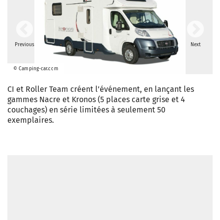
Previous
Next
© Camping-car.com
CI et Roller Team créent l’événement, en lançant les
gammes Nacre et Kronos (5 places carte grise et 4
couchages) en série limitées à seulement 50
exemplaires.