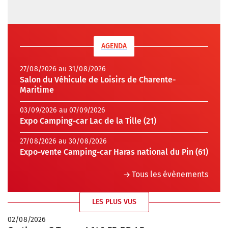
AGENDA
27/08/2026 au 31/08/2026
Salon du Véhicule de Loisirs de Charente-
Maritime
03/09/2026 au 07/09/2026
Expo Camping-car Lac de la Tille (21)
27/08/2026 au 30/08/2026
Expo-vente Camping-car Haras national du Pin (61)
Tous les évènements
LES PLUS VUS
02/08/2026