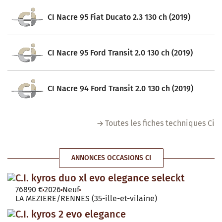
CI Nacre 95 Fiat Ducato 2.3 130 ch (2019)
CI Nacre 95 Ford Transit 2.0 130 ch (2019)
CI Nacre 94 Ford Transit 2.0 130 ch (2019)
Toutes les fiches techniques Ci
ANNONCES OCCASIONS CI
C.I. kyros duo xl evo elegance seleckt
76890 €
2026
Neuf
LA MEZIERE/RENNES (35-ille-et-vilaine)
C.I. kyros 2 evo elegance