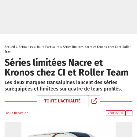
Accueil
»
Actualités
»
Toute l'actualité
»
Séries limitées Nacre et Kronos chez CI et Roller
Team
Séries limitées Nacre et
Kronos chez CI et Roller Team
Les deux marques transalpines lancent des séries
suréquipées et limitées sur quatre de leurs profilés.
TOUTE L'ACTUALITÉ
Par
La Rédaction
27/03/2014
Ci