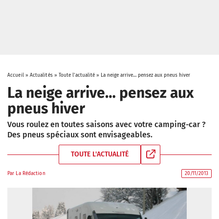
Accueil
»
Actualités
»
Toute l'actualité
»
La neige arrive… pensez aux pneus hiver
La neige arrive… pensez aux
pneus hiver
Vous roulez en toutes saisons avec votre camping-car ?
Des pneus spéciaux sont envisageables.
TOUTE L'ACTUALITÉ
Par
La Rédaction
20/11/2013