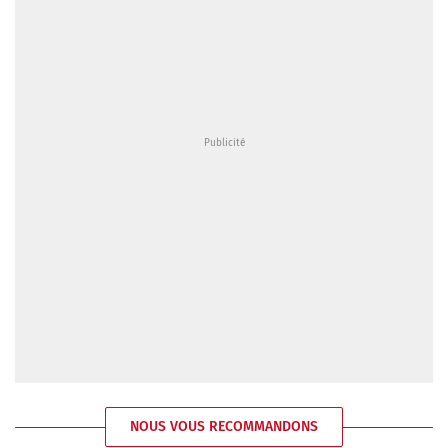
NOUS VOUS RECOMMANDONS