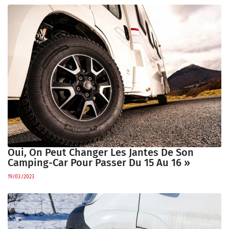
Oui, On Peut Changer Les Jantes De Son
Camping-Car Pour Passer Du 15 Au 16 »
19/03/2023