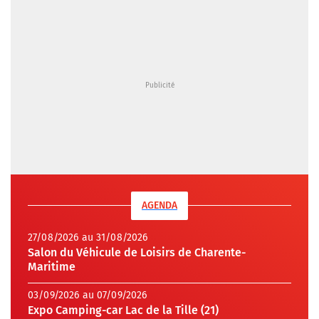
AGENDA
27/08/2026 au 31/08/2026
Salon du Véhicule de Loisirs de Charente-
Maritime
03/09/2026 au 07/09/2026
Expo Camping-car Lac de la Tille (21)