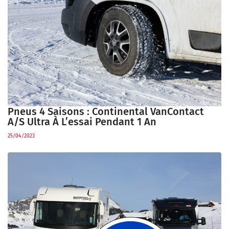
Pneus 4 Saisons : Continental VanContact
A/S Ultra À L’essai Pendant 1 An
25/04/2023