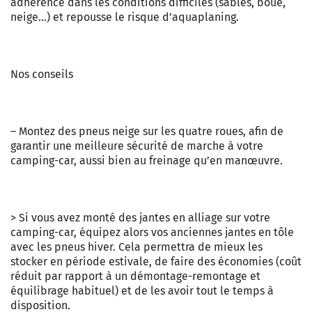
adhérence dans les conditions difficiles (sables, boue,
neige…) et repousse le risque d’aquaplaning.
Nos conseils
– Montez des pneus neige sur les quatre roues, afin de
garantir une meilleure sécurité de marche à votre
camping-car, aussi bien au freinage qu’en manœuvre.
> Si vous avez monté des jantes en alliage sur votre
camping-car, équipez alors vos anciennes jantes en tôle
avec les pneus hiver. Cela permettra de mieux les
stocker en période estivale, de faire des économies (coût
réduit par rapport à un démontage-remontage et
équilibrage habituel) et de les avoir tout le temps à
disposition.