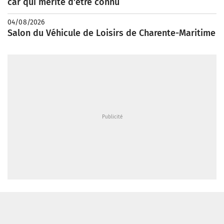
car qui mérite d'être connu
04/08/2026
Salon du Véhicule de Loisirs de Charente-Maritime