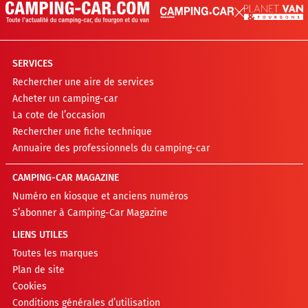
SERVICES
Rechercher une aire de services
Acheter un camping-car
La cote de l’occasion
Rechercher une fiche technique
Annuaire des professionnels du camping-car
CAMPING-CAR MAGAZINE
Numéro en kiosque et anciens numéros
S’abonner à Camping-Car Magazine
LIENS UTILES
Toutes les marques
Plan de site
Cookies
Conditions générales d’utilisation