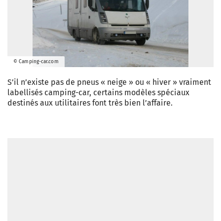
© Camping-car.com
S’il n’existe pas de pneus « neige » ou « hiver » vraiment
labellisés camping-car, certains modèles spéciaux
destinés aux utilitaires font très bien l’affaire.