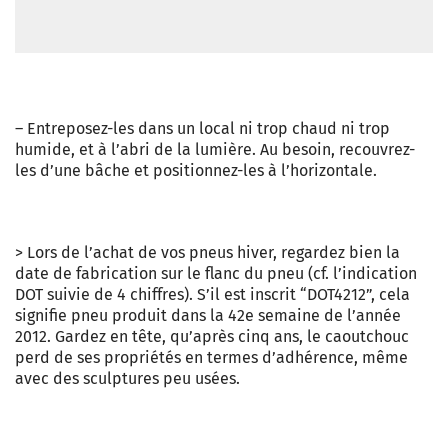
– Entreposez-les dans un local ni trop chaud ni trop
humide, et à l’abri de la lumière. Au besoin, recouvrez-
les d’une bâche et positionnez-les à l’horizontale.
> Lors de l’achat de vos pneus hiver, regardez bien la
date de fabrication sur le flanc du pneu (cf. l’indication
DOT suivie de 4 chiffres). S’il est inscrit “DOT4212”, cela
signifie pneu produit dans la 42e semaine de l’année
2012. Gardez en tête, qu’après cinq ans, le caoutchouc
perd de ses propriétés en termes d’adhérence, même
avec des sculptures peu usées.