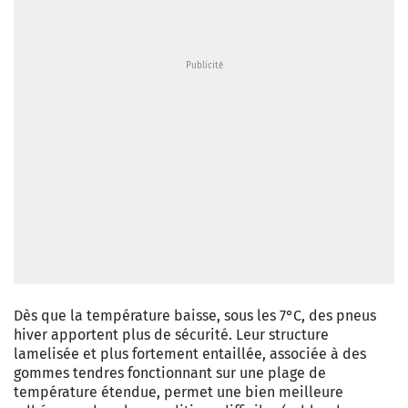
Dès que la température baisse, sous les 7°C, des pneus
hiver apportent plus de sécurité. Leur structure
lamelisée et plus fortement entaillée, associée à des
gommes tendres fonctionnant sur une plage de
température étendue, permet une bien meilleure