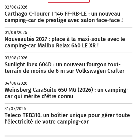
02/08/2026
Carthago C-Tourer I 146 FF-RB-LE : un nouveau
camping-car de prestige avec salon face-face !
01/08/2026
Nouveautés 2027 : place à la maxi-soute avec le
camping-car Malibu Relax 640 LE XR !
03/08/2026
Sunlight Ibex 604D : un nouveau fourgon tout-
terrain de moins de 6 m sur Volkswagen Crafter
04/08/2026
Weinsberg CaraSuite 650 MG (2026) : un camping-
car qui mérite d'être connu
31/07/2026
Teleco TEB310, un boîtier unique pour gérer toute
l'électricité de votre camping-car