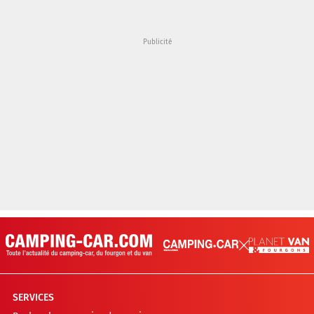
SERVICES