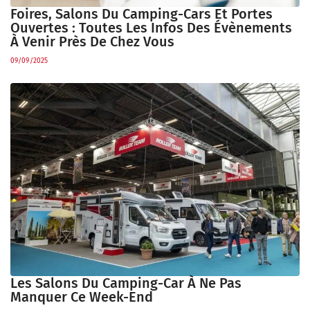
Foires, Salons Du Camping-Cars Et Portes
Ouvertes : Toutes Les Infos Des Évènements
À Venir Près De Chez Vous
09/09/2025
Les Salons Du Camping-Car À Ne Pas
Manquer Ce Week-End