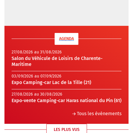
AGENDA
27/08/2026 au 31/08/2026
Salon du Véhicule de Loisirs de Charente-
Maritime
03/09/2026 au 07/09/2026
Expo Camping-car Lac de la Tille (21)
27/08/2026 au 30/08/2026
Expo-vente Camping-car Haras national du Pin (61)
Tous les évènements
LES PLUS VUS