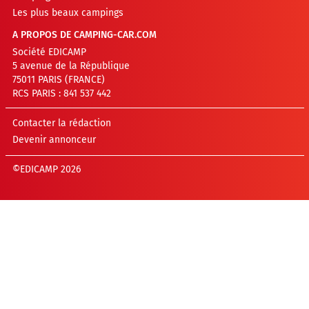
Les plus beaux campings
A PROPOS DE CAMPING-CAR.COM
Société EDICAMP
5 avenue de la République
75011 PARIS (FRANCE)
RCS PARIS : 841 537 442
Contacter la rédaction
Devenir annonceur
©EDICAMP 2026