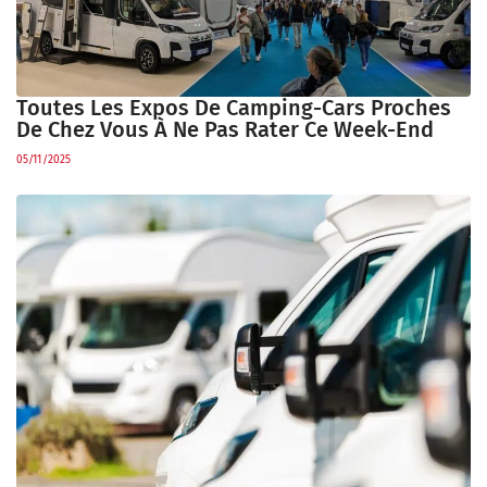
Toutes Les Expos De Camping-Cars Proches
De Chez Vous À Ne Pas Rater Ce Week-End
05/11/2025