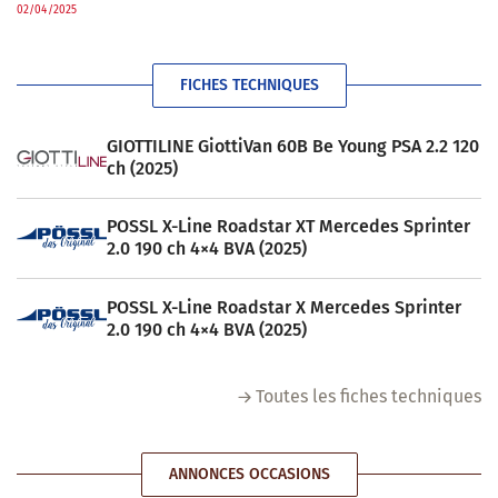
02/04/2025
FICHES TECHNIQUES
GIOTTILINE GiottiVan 60B Be Young PSA 2.2 120
ch (2025)
POSSL X-Line Roadstar XT Mercedes Sprinter
2.0 190 ch 4×4 BVA (2025)
POSSL X-Line Roadstar X Mercedes Sprinter
2.0 190 ch 4×4 BVA (2025)
Toutes les fiches techniques
ANNONCES OCCASIONS