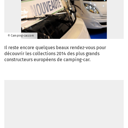
© Camping-car.com
Il reste encore quelques beaux rendez-vous pour
découvrir les collections 2014 des plus grands
constructeurs européens de camping-car.