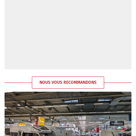
NOUS VOUS RECOMMANDONS