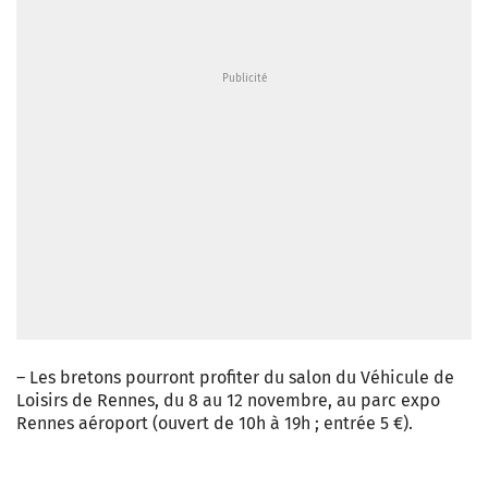
– Les bretons pourront profiter du salon du Véhicule de
Loisirs de Rennes, du 8 au 12 novembre, au parc expo
Rennes aéroport (ouvert de 10h à 19h ; entrée 5 €).