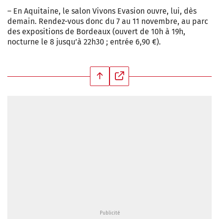
– En Aquitaine, le salon Vivons Evasion ouvre, lui, dès
demain. Rendez-vous donc du 7 au 11 novembre, au parc
des expositions de Bordeaux (ouvert de 10h à 19h,
nocturne le 8 jusqu’à 22h30 ; entrée 6,90 €).