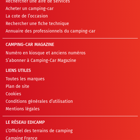
Rechercher une aire de services
Acheter un camping-car
La cote de l’occasion
Rechercher une fiche technique
Annuaire des professionnels du camping-car
CAMPING-CAR MAGAZINE
Numéro en kiosque et anciens numéros
S’abonner à Camping-Car Magazine
LIENS UTILES
Toutes les marques
Plan de site
Cookies
Conditions générales d’utilisation
Mentions légales
LE RÉSEAU EDICAMP
L’Officiel des terrains de camping
Camping France