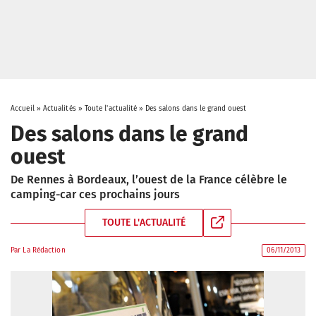
Accueil
»
Actualités
»
Toute l'actualité
»
Des salons dans le grand ouest
Des salons dans le grand
ouest
De Rennes à Bordeaux, l’ouest de la France célèbre le
camping-car ces prochains jours
TOUTE L'ACTUALITÉ
Par
La Rédaction
06/11/2013