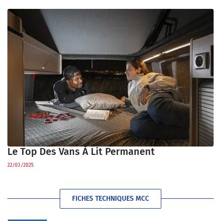
Le Top Des Vans À Lit Permanent
22/03/2025
FICHES TECHNIQUES MCC