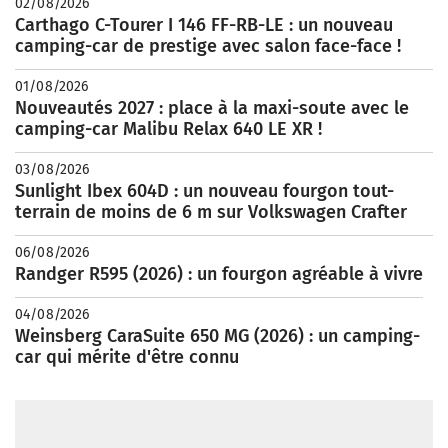
02/08/2026
Carthago C-Tourer I 146 FF-RB-LE : un nouveau
camping-car de prestige avec salon face-face !
01/08/2026
Nouveautés 2027 : place à la maxi-soute avec le
camping-car Malibu Relax 640 LE XR !
03/08/2026
Sunlight Ibex 604D : un nouveau fourgon tout-
terrain de moins de 6 m sur Volkswagen Crafter
06/08/2026
Randger R595 (2026) : un fourgon agréable à vivre
04/08/2026
Weinsberg CaraSuite 650 MG (2026) : un camping-
car qui mérite d'être connu