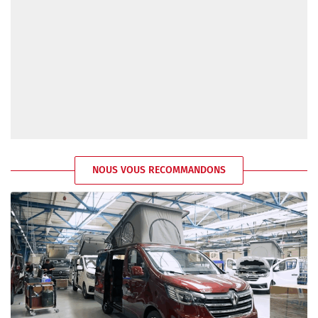
NOUS VOUS RECOMMANDONS