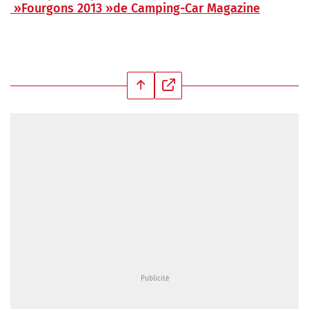
»Fourgons 2013 »de Camping-Car Magazine