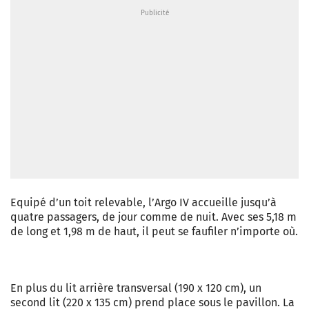
Equipé d’un toit relevable, l’Argo IV accueille jusqu’à
quatre passagers, de jour comme de nuit. Avec ses 5,18 m
de long et 1,98 m de haut, il peut se faufiler n’importe où.
En plus du lit arrière transversal (190 x 120 cm), un
second lit (220 x 135 cm) prend place sous le pavillon. La