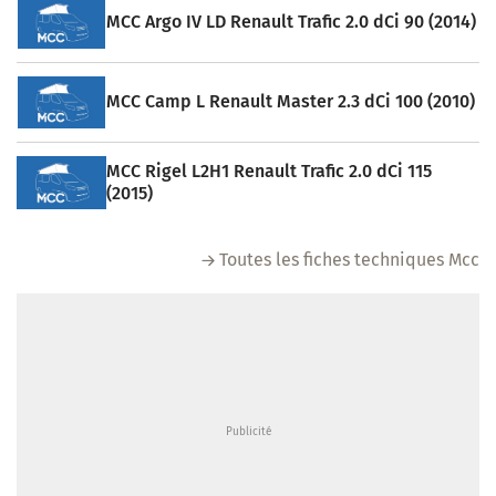
MCC Argo IV LD Renault Trafic 2.0 dCi 90 (2014)
MCC Camp L Renault Master 2.3 dCi 100 (2010)
MCC Rigel L2H1 Renault Trafic 2.0 dCi 115
(2015)
Toutes les fiches techniques Mcc