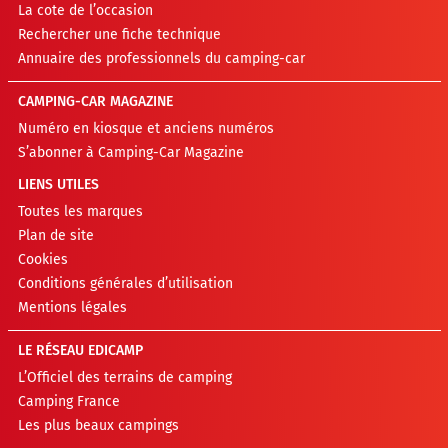
La cote de l’occasion
Rechercher une fiche technique
Annuaire des professionnels du camping-car
CAMPING-CAR MAGAZINE
Numéro en kiosque et anciens numéros
S’abonner à Camping-Car Magazine
LIENS UTILES
Toutes les marques
Plan de site
Cookies
Conditions générales d’utilisation
Mentions légales
LE RÉSEAU EDICAMP
L’Officiel des terrains de camping
Camping France
Les plus beaux campings