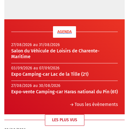
AGENDA
27/08/2026 au 31/08/2026
Salon du Véhicule de Loisirs de Charente-
Maritime
03/09/2026 au 07/09/2026
Expo Camping-car Lac de la Tille (21)
27/08/2026 au 30/08/2026
Expo-vente Camping-car Haras national du Pin (61)
Tous les évènements
LES PLUS VUS