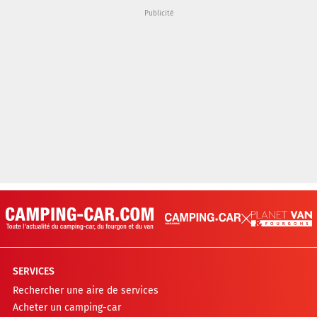
SERVICES
Rechercher une aire de services
Acheter un camping-car