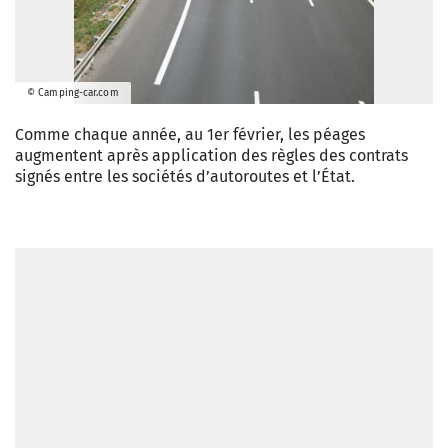
© Camping-car.com
Comme chaque année, au 1er février, les péages
augmentent après application des règles des contrats
signés entre les sociétés d’autoroutes et l’État.