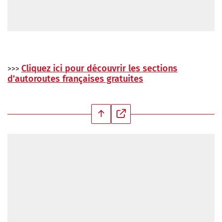
Cliquez ici pour découvrir les sections
>>>
d’autoroutes françaises gratuites