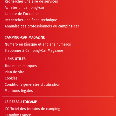
Rechercher une aire de services
Acheter un camping-car
La cote de l’occasion
Rechercher une fiche technique
Annuaire des professionnels du camping-car
CAMPING-CAR MAGAZINE
Numéro en kiosque et anciens numéros
S’abonner à Camping-Car Magazine
LIENS UTILES
Toutes les marques
Plan de site
Cookies
Conditions générales d’utilisation
Mentions légales
LE RÉSEAU EDICAMP
L’Officiel des terrains de camping
Camping France