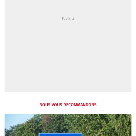
NOUS VOUS RECOMMANDONS