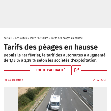
Accueil
»
Actualités
»
Toute l'actualité
»
Tarifs des péages en hausse
Tarifs des péages en hausse
Depuis le 1er février, le tarif des autoroutes a augmenté
de 1,18 % à 2,29 % selon les sociétés d'exploitation.
TOUTE L'ACTUALITÉ
Par
La Rédaction
04/02/2013