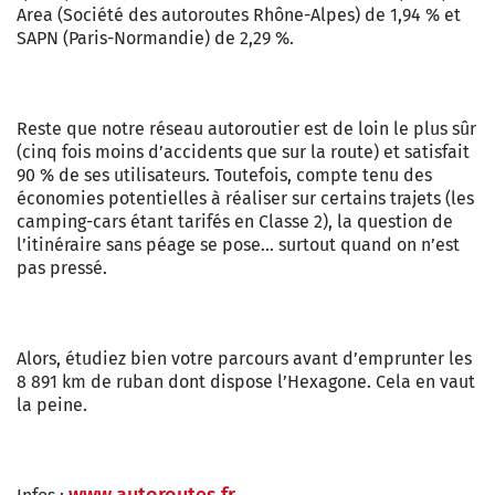
Area (Société des autoroutes Rhône-Alpes) de 1,94 % et
SAPN (Paris-Normandie) de 2,29 %.
Reste que notre réseau autoroutier est de loin le plus sûr
(cinq fois moins d’accidents que sur la route) et satisfait
90 % de ses utilisateurs. Toutefois, compte tenu des
économies potentielles à réaliser sur certains trajets (les
camping-cars étant tarifés en Classe 2), la question de
l’itinéraire sans péage se pose… surtout quand on n’est
pas pressé.
Alors, étudiez bien votre parcours avant d’emprunter les
8 891 km de ruban dont dispose l’Hexagone. Cela en vaut
la peine.