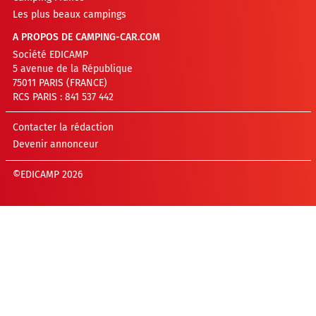
Les plus beaux campings
A PROPOS DE CAMPING-CAR.COM
Société EDICAMP
5 avenue de la République
75011 PARIS (FRANCE)
RCS PARIS : 841 537 442
Contacter la rédaction
Devenir annonceur
©EDICAMP 2026