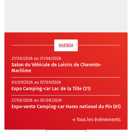
AGENDA
27/08/2026 au 31/08/2026
Salon du Véhicule de Loisirs de Charente-
Maritime
03/09/2026 au 07/09/2026
Expo Camping-car Lac de la Tille (21)
27/08/2026 au 30/08/2026
Expo-vente Camping-car Haras national du Pin (61)
Tous les évènements