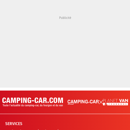
SERVICES