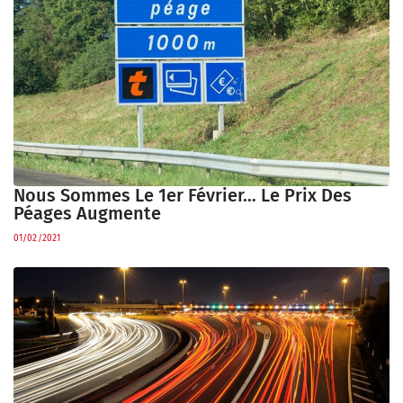
Nous Sommes Le 1er Février… Le Prix Des
Péages Augmente
01/02/2021