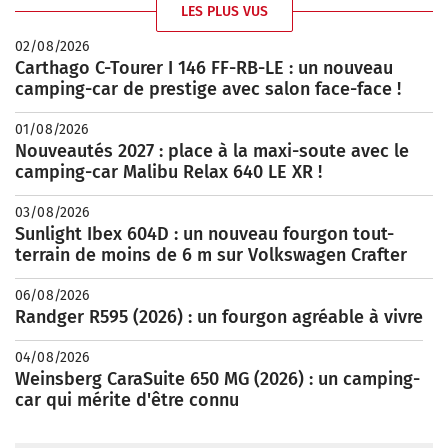
LES PLUS VUS
02/08/2026
Carthago C-Tourer I 146 FF-RB-LE : un nouveau
camping-car de prestige avec salon face-face !
01/08/2026
Nouveautés 2027 : place à la maxi-soute avec le
camping-car Malibu Relax 640 LE XR !
03/08/2026
Sunlight Ibex 604D : un nouveau fourgon tout-
terrain de moins de 6 m sur Volkswagen Crafter
06/08/2026
Randger R595 (2026) : un fourgon agréable à vivre
04/08/2026
Weinsberg CaraSuite 650 MG (2026) : un camping-
car qui mérite d'être connu