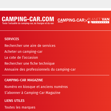
SERVICES
Rechercher une aire de services
Acheter un camping-car
La cote de l’occasion
Rechercher une fiche technique
Annuaire des professionnels du camping-car
CAMPING-CAR MAGAZINE
Numéro en kiosque et anciens numéros
S’abonner à Camping-Car Magazine
LIENS UTILES
Toutes les marques