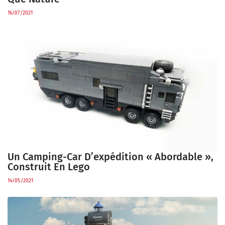
16/07/2021
Un Camping-Car D’expédition « Abordable »,
Construit En Lego
14/05/2021