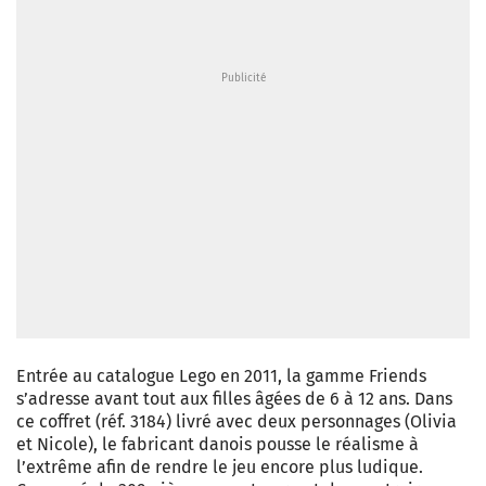
Entrée au catalogue Lego en 2011, la gamme Friends
s’adresse avant tout aux filles âgées de 6 à 12 ans. Dans
ce coffret (réf. 3184) livré avec deux personnages (Olivia
et Nicole), le fabricant danois pousse le réalisme à
l’extrême afin de rendre le jeu encore plus ludique.