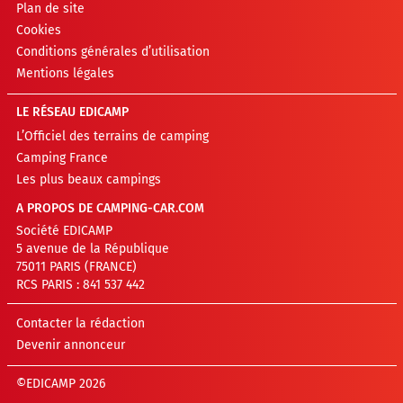
Plan de site
Cookies
Conditions générales d’utilisation
Mentions légales
LE RÉSEAU EDICAMP
L’Officiel des terrains de camping
Camping France
Les plus beaux campings
A PROPOS DE CAMPING-CAR.COM
Société EDICAMP
5 avenue de la République
75011 PARIS (FRANCE)
RCS PARIS : 841 537 442
Contacter la rédaction
Devenir annonceur
©EDICAMP 2026