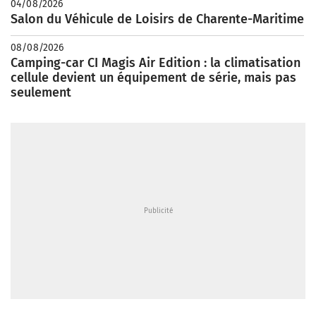
04/08/2026
Salon du Véhicule de Loisirs de Charente-Maritime
08/08/2026
Camping-car CI Magis Air Edition : la climatisation
cellule devient un équipement de série, mais pas
seulement