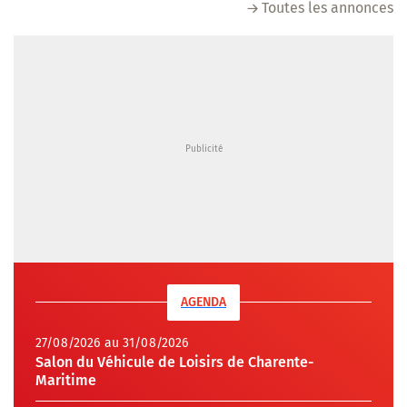
Toutes les annonces
AGENDA
27/08/2026 au 31/08/2026
Salon du Véhicule de Loisirs de Charente-
Maritime