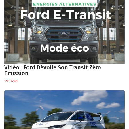
Vidéo : Ford Dévoile Son Transit Zéro
Emission
12/11/2020