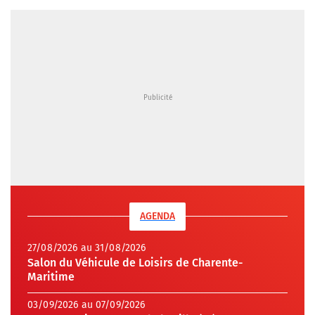
AGENDA
27/08/2026 au 31/08/2026
Salon du Véhicule de Loisirs de Charente-
Maritime
03/09/2026 au 07/09/2026