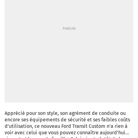
Apprécié pour son style, son agrément de conduite ou
encore ses équipements de sécurité et ses faibles coûts
d’utilisation, ce nouveau Ford Transit Custom n’a rien à
voir avec celui que vous pouvez connaître aujourd’hui…