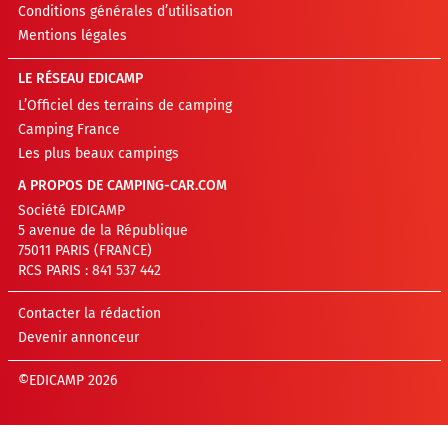
Conditions générales d’utilisation
Mentions légales
LE RÉSEAU EDICAMP
L’Officiel des terrains de camping
Camping France
Les plus beaux campings
A PROPOS DE CAMPING-CAR.COM
Société EDICAMP
5 avenue de la République
75011 PARIS (FRANCE)
RCS PARIS : 841 537 442
Contacter la rédaction
Devenir annonceur
©EDICAMP 2026