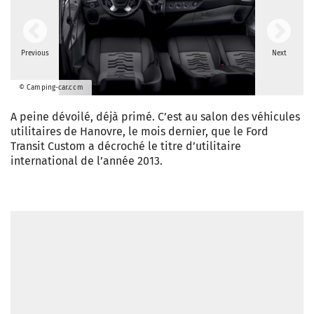
Previous
Next
© Camping-car.com
A peine dévoilé, déjà primé. C’est au salon des véhicules
utilitaires de Hanovre, le mois dernier, que le Ford
Transit Custom a décroché le titre d’utilitaire
international de l’année 2013.