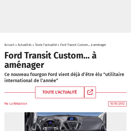
Accueil
»
Actualités
»
Toute l'actualité
»
Ford Transit Custom… à aménager
Ford Transit Custom… à
aménager
Ce nouveau fourgon Ford vient déjà d’être élu “utilitaire
international de l’année”
TOUTE L'ACTUALITÉ
Par
La Rédaction
10/10/2012