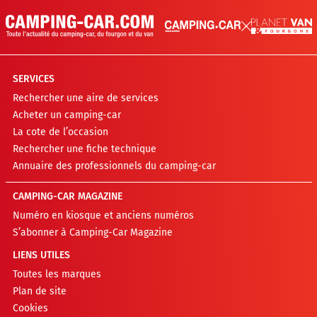
SERVICES
Rechercher une aire de services
Acheter un camping-car
La cote de l’occasion
Rechercher une fiche technique
Annuaire des professionnels du camping-car
CAMPING-CAR MAGAZINE
Numéro en kiosque et anciens numéros
S’abonner à Camping-Car Magazine
LIENS UTILES
Toutes les marques
Plan de site
Cookies