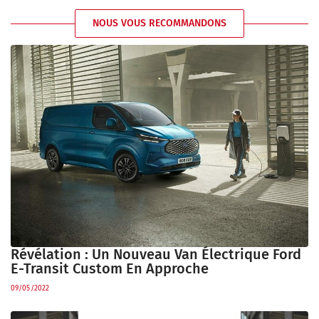
NOUS VOUS RECOMMANDONS
Révélation : Un Nouveau Van Électrique Ford
E-Transit Custom En Approche
09/05/2022