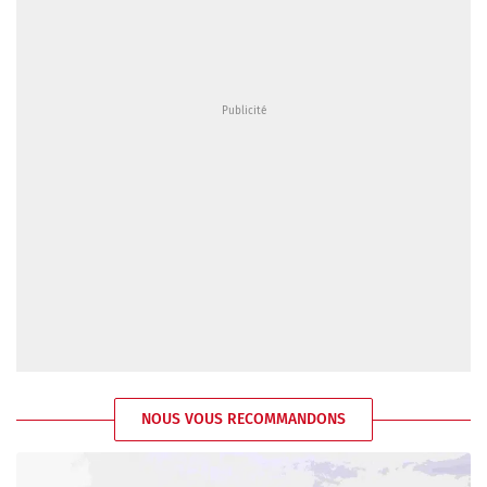
NOUS VOUS RECOMMANDONS