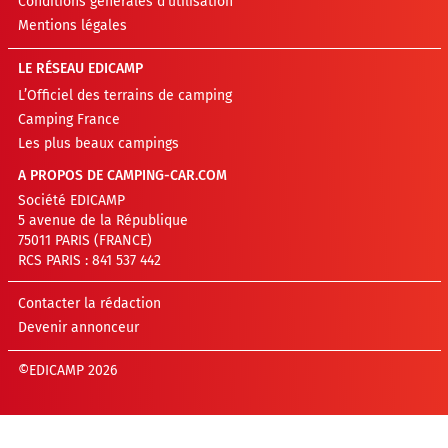
Conditions générales d’utilisation
Mentions légales
LE RÉSEAU EDICAMP
L’Officiel des terrains de camping
Camping France
Les plus beaux campings
A PROPOS DE CAMPING-CAR.COM
Société EDICAMP
5 avenue de la République
75011 PARIS (FRANCE)
RCS PARIS : 841 537 442
Contacter la rédaction
Devenir annonceur
©EDICAMP 2026