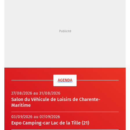
AGENDA
27/08/2026 au 31/08/2026
Salon du Véhicule de Loisirs de Charente-
Maritime
03/09/2026 au 07/09/2026
Expo Camping-car Lac de la Tille (21)