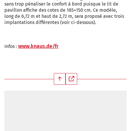
sans trop pénaliser le confort à bord puisque le lit de
pavillon affiche des cotes de 185×150 cm. Ce modèle,
long de 6,72 m et haut de 2,72 m, sera proposé avec trois
implantations différentes (voir ci-dessous).
www.knaus.de/fr
Infos :