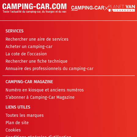
SERVICES
Rechercher une aire de services
Acheter un camping-car
La cote de l’occasion
Rechercher une fiche technique
Annuaire des professionnels du camping-car
CAMPING-CAR MAGAZINE
Numéro en kiosque et anciens numéros
S’abonner à Camping-Car Magazine
LIENS UTILES
Toutes les marques
Plan de site
Cookies