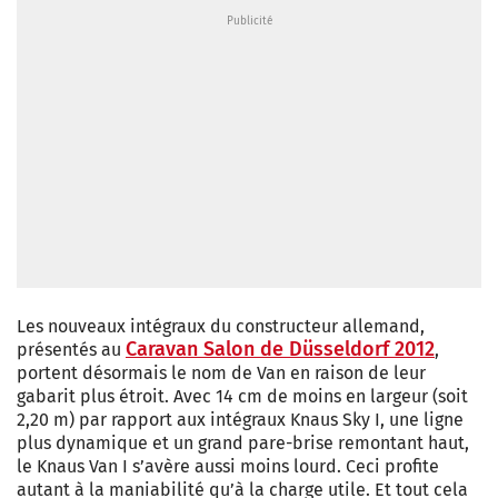
Les nouveaux intégraux du constructeur allemand,
Caravan Salon de Düsseldorf 2012
présentés au
,
portent désormais le nom de Van en raison de leur
gabarit plus étroit. Avec 14 cm de moins en largeur (soit
2,20 m) par rapport aux intégraux Knaus Sky I, une ligne
plus dynamique et un grand pare-brise remontant haut,
le Knaus Van I s’avère aussi moins lourd. Ceci profite
autant à la maniabilité qu’à la charge utile. Et tout cela