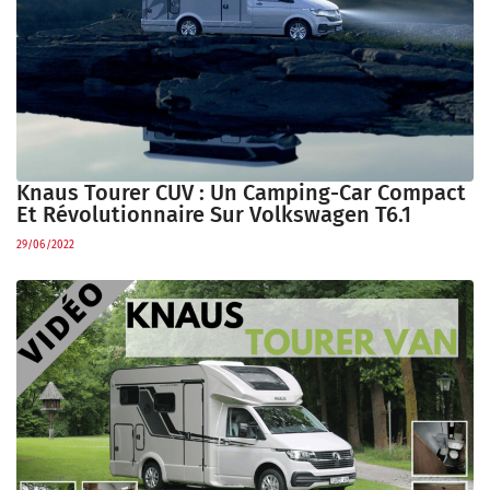
Knaus Tourer CUV : Un Camping-Car Compact
Et Révolutionnaire Sur Volkswagen T6.1
29/06/2022