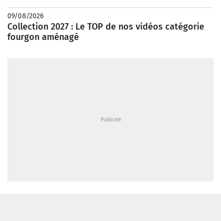
09/08/2026
Collection 2027 : Le TOP de nos vidéos catégorie
fourgon aménagé