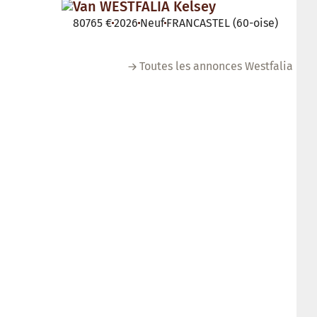
Van WESTFALIA Kelsey
80765 €
2026
Neuf
FRANCASTEL (60-oise)
Toutes les annonces Westfalia