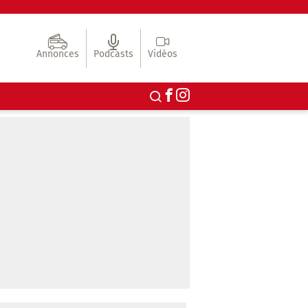
Annonces
Podcasts
Vidéos