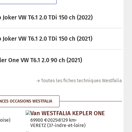
Joker VW T6.1 2.0 TDi 150 ch (2022)
Joker VW T6.1 2.0 TDi 150 ch (2021)
r One VW T6.1 2.0 90 ch (2021)
Toutes les fiches techniques Westfalia
CES OCCASIONS WESTFALIA
Van WESTFALIA KEPLER ONE
oise)
69900 €
2025
8129 km
VERETZ (37-indre-et-loire)