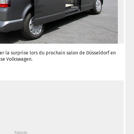
© Ca
 la surprise lors du prochain salon de Düsseldorf en
se Volkswagen.