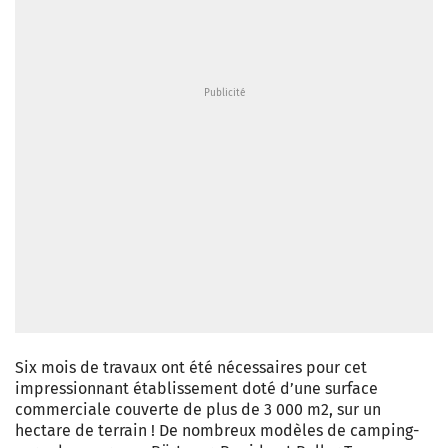
Six mois de travaux ont été nécessaires pour cet
impressionnant établissement doté d’une surface
commerciale couverte de plus de 3 000 m2, sur un
hectare de terrain ! De nombreux modèles de camping-