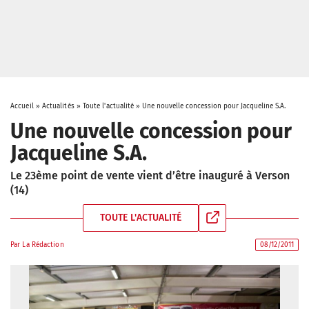
Accueil
»
Actualités
»
Toute l'actualité
»
Une nouvelle concession pour Jacqueline S.A.
Une nouvelle concession pour
Jacqueline S.A.
Le 23ème point de vente vient d’être inauguré à Verson
(14)
TOUTE L'ACTUALITÉ
Par
La Rédaction
08/12/2011