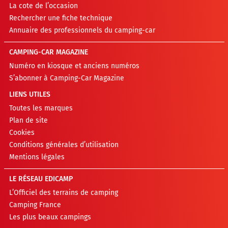
La cote de l’occasion
Rechercher une fiche technique
Annuaire des professionnels du camping-car
CAMPING-CAR MAGAZINE
Numéro en kiosque et anciens numéros
S’abonner à Camping-Car Magazine
LIENS UTILES
Toutes les marques
Plan de site
Cookies
Conditions générales d’utilisation
Mentions légales
LE RÉSEAU EDICAMP
L’Officiel des terrains de camping
Camping France
Les plus beaux campings