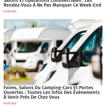
Salons Et Opérations Commerciales : Les
Rendez-Vous À Ne Pas Manquer Ce Week-End
04/09/2025
Foires, Salons Du Camping-Cars Et Portes
Ouvertes : Toutes Les Infos Des Évènements
À Venir Près De Chez Vous
09/09/2025