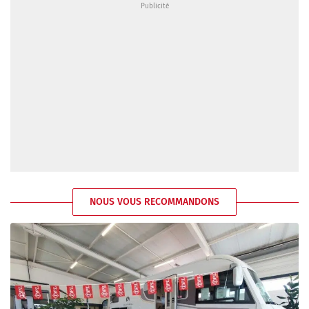
NOUS VOUS RECOMMANDONS