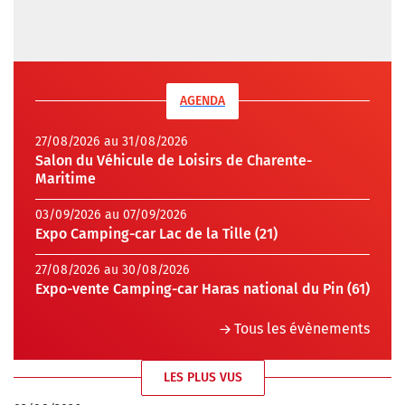
AGENDA
27/08/2026 au 31/08/2026
Salon du Véhicule de Loisirs de Charente-
Maritime
03/09/2026 au 07/09/2026
Expo Camping-car Lac de la Tille (21)
27/08/2026 au 30/08/2026
Expo-vente Camping-car Haras national du Pin (61)
Tous les évènements
LES PLUS VUS