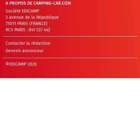
A PROPOS DE CAMPING-CAR.COM
Société EDICAMP
5 avenue de la République
75011 PARIS (FRANCE)
RCS PARIS : 841 537 442
Contacter la rédaction
Devenir annonceur
©EDICAMP 2026