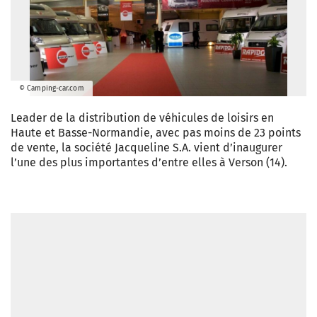
© Camping-car.com
Leader de la distribution de véhicules de loisirs en
Haute et Basse-Normandie, avec pas moins de 23 points
de vente, la société Jacqueline S.A. vient d’inaugurer
l’une des plus importantes d’entre elles à Verson (14).