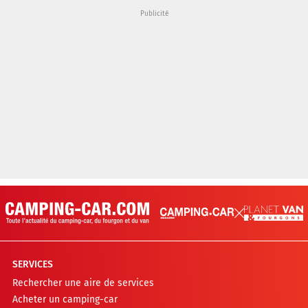
SERVICES
Rechercher une aire de services
Acheter un camping-car