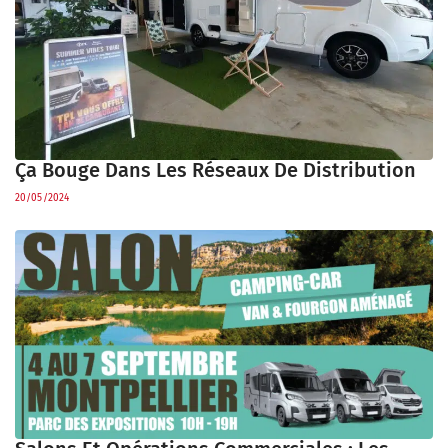
Ça Bouge Dans Les Réseaux De Distribution
20/05/2024