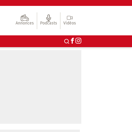
Annonces
Podcasts
Vidéos