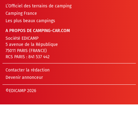
L’Officiel des terrains de camping
Camping France
Les plus beaux campings
A PROPOS DE CAMPING-CAR.COM
Société EDICAMP
5 avenue de la République
75011 PARIS (FRANCE)
RCS PARIS : 841 537 442
Contacter la rédaction
Devenir annonceur
©EDICAMP 2026