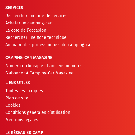
SERVICES
Rechercher une aire de services
Acheter un camping-car
La cote de l’occasion
Rechercher une fiche technique
Annuaire des professionnels du camping-car
CAMPING-CAR MAGAZINE
Numéro en kiosque et anciens numéros
S’abonner à Camping-Car Magazine
LIENS UTILES
Toutes les marques
Plan de site
Cookies
Conditions générales d’utilisation
Mentions légales
LE RÉSEAU EDICAMP