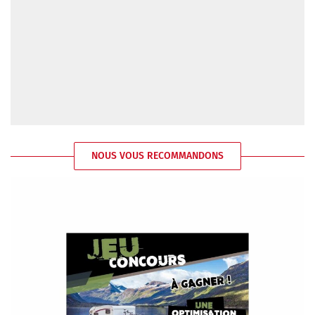
NOUS VOUS RECOMMANDONS