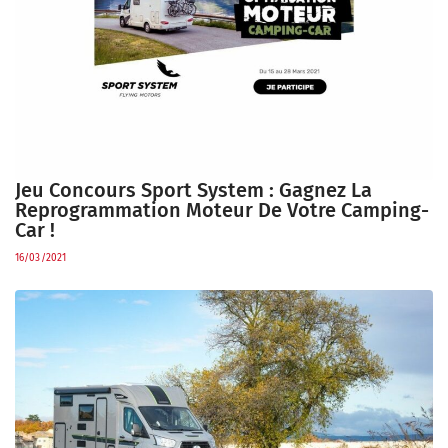
Jeu Concours Sport System : Gagnez La
Reprogrammation Moteur De Votre Camping-
Car !
16/03/2021