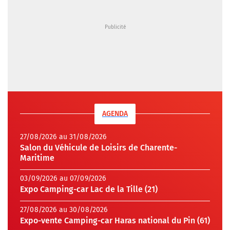
AGENDA
27/08/2026 au 31/08/2026
Salon du Véhicule de Loisirs de Charente-
Maritime
03/09/2026 au 07/09/2026
Expo Camping-car Lac de la Tille (21)
27/08/2026 au 30/08/2026
Expo-vente Camping-car Haras national du Pin (61)