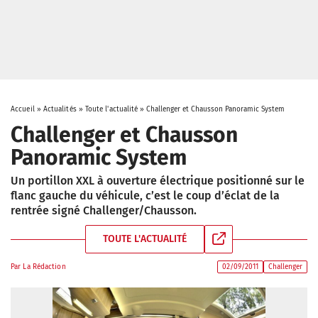
Accueil
»
Actualités
»
Toute l'actualité
»
Challenger et Chausson Panoramic System
Challenger et Chausson
Panoramic System
Un portillon XXL à ouverture électrique positionné sur le
flanc gauche du véhicule, c’est le coup d’éclat de la
rentrée signé Challenger/Chausson.
TOUTE L'ACTUALITÉ
Par
La Rédaction
02/09/2011
Challenger