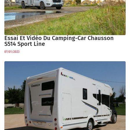
Essai Et Vidéo Du Camping-Car Chausson
S514 Sport Line
07/01/2023