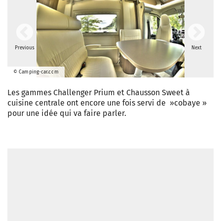
Previous
Next
© Camping-car.com
Les gammes Challenger Prium et Chausson Sweet à
cuisine centrale ont encore une fois servi de »cobaye »
pour une idée qui va faire parler.