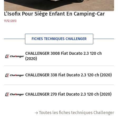
L’Isofix Pour Siège Enfant En Camping-Car
11/12/2013
FICHES TECHNIQUES CHALLENGER
CHALLENGER 3008 Fiat Ducato 2.3 120 ch
(2020)
CHALLENGER 338 Fiat Ducato 2.3 120 ch (2020)
CHALLENGER 270 Fiat Ducato 2.3 120 ch (2020)
Toutes les fiches techniques Challenger