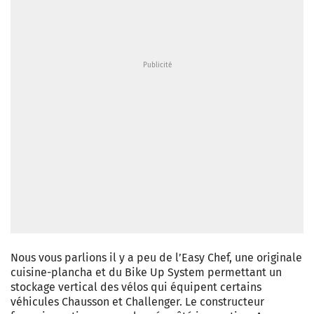
Nous vous parlions il y a peu de l’Easy Chef, une originale
cuisine-plancha et du Bike Up System permettant un
stockage vertical des vélos qui équipent certains
véhicules Chausson et Challenger. Le constructeur