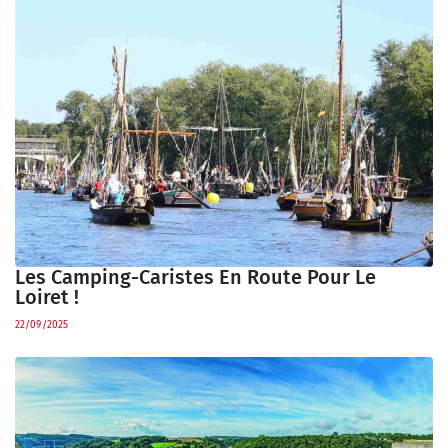
Les Camping-Caristes En Route Pour Le
Loiret !
22/09/2025