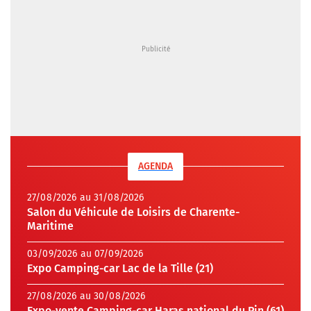
AGENDA
27/08/2026 au 31/08/2026
Salon du Véhicule de Loisirs de Charente-
Maritime
03/09/2026 au 07/09/2026
Expo Camping-car Lac de la Tille (21)
27/08/2026 au 30/08/2026
Expo-vente Camping-car Haras national du Pin (61)