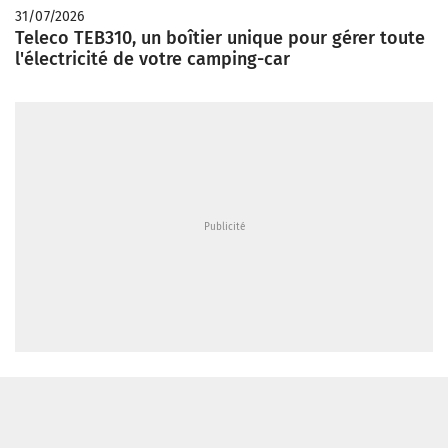
31/07/2026
Teleco TEB310, un boîtier unique pour gérer toute
l'électricité de votre camping-car