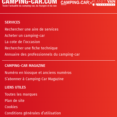
SERVICES
Rechercher une aire de services
Acheter un camping-car
La cote de l’occasion
Rechercher une fiche technique
Annuaire des professionnels du camping-car
CAMPING-CAR MAGAZINE
Numéro en kiosque et anciens numéros
S’abonner à Camping-Car Magazine
LIENS UTILES
Toutes les marques
Plan de site
Cookies
Conditions générales d’utilisation