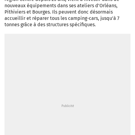
nouveaux équipements dans ses ateliers d’Orléans,
Pithiviers et Bourges. Ils peuvent donc désormais
accueillir et réparer tous les camping-cars, jusqu’à 7
tonnes grâce à des structures spécifiques.