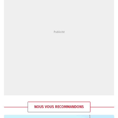
NOUS VOUS RECOMMANDONS