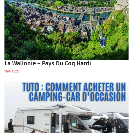
La Wallonie – Pays Du Coq Hardi
11/07/2020