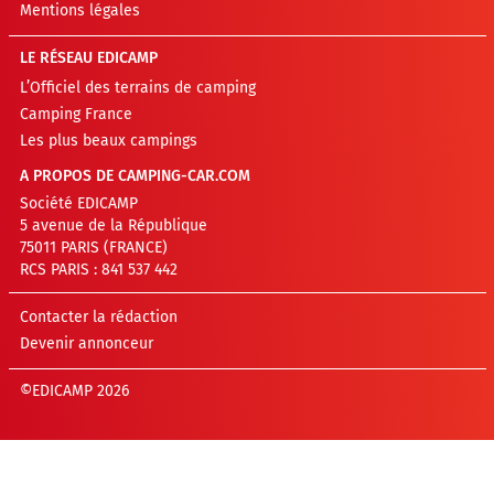
Mentions légales
LE RÉSEAU EDICAMP
L’Officiel des terrains de camping
Camping France
Les plus beaux campings
A PROPOS DE CAMPING-CAR.COM
Société EDICAMP
5 avenue de la République
75011 PARIS (FRANCE)
RCS PARIS : 841 537 442
Contacter la rédaction
Devenir annonceur
©EDICAMP 2026