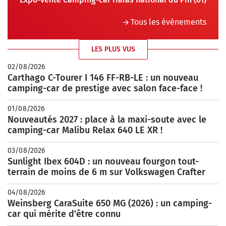
Tous les évènements
LES PLUS VUS
02/08/2026
Carthago C-Tourer I 146 FF-RB-LE : un nouveau
camping-car de prestige avec salon face-face !
01/08/2026
Nouveautés 2027 : place à la maxi-soute avec le
camping-car Malibu Relax 640 LE XR !
03/08/2026
Sunlight Ibex 604D : un nouveau fourgon tout-
terrain de moins de 6 m sur Volkswagen Crafter
04/08/2026
Weinsberg CaraSuite 650 MG (2026) : un camping-
car qui mérite d'être connu