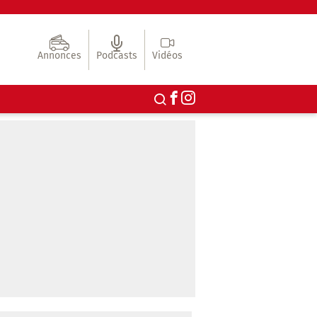
Annonces
Podcasts
Vidéos