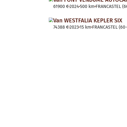
61900 €
2024
500 km
FRANCASTEL (60
Van WESTFALIA KEPLER SIX
74388 €
2023
15 km
FRANCASTEL (60-