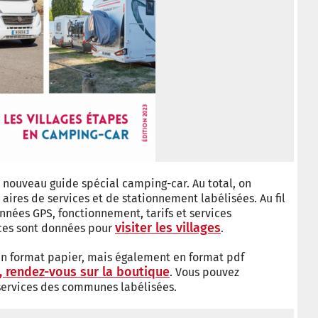
n nouveau guide spécial camping-car. Au total, on
aires de services et de stationnement labélisées. Au fil
nnées GPS, fonctionnement, tarifs et services
visiter les villages
uces sont données pour
.
en format papier, mais également en format pdf
, rendez-vous sur la boutique
. Vous pouvez
 services des communes labélisées.