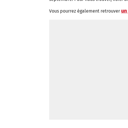
un 
Vous pourrez également retrouver