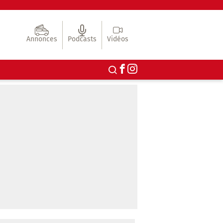
Annonces
Podcasts
Vidéos