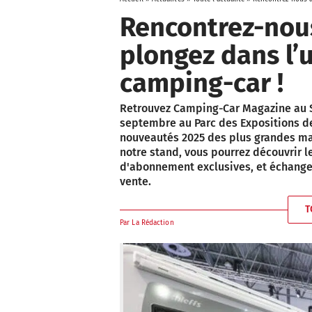
Rencontrez-nou
plongez dans l’
camping-car !
Retrouvez Camping-Car Magazine au Sa
septembre au Parc des Expositions de 
nouveautés 2025 des plus grandes m
notre stand, vous pourrez découvrir l
d'abonnement exclusives, et échanger
vente.
T
Par
La Rédaction