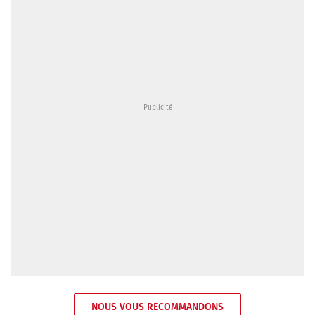
NOUS VOUS RECOMMANDONS