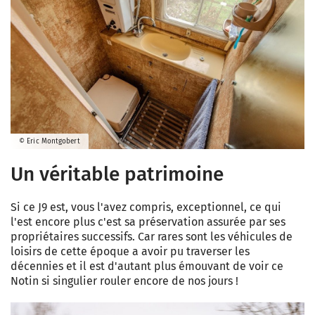
© Eric Montgobert
Un véritable patrimoine
Si ce J9 est, vous l'avez compris, exceptionnel, ce qui
l'est encore plus c'est sa préservation assurée par ses
propriétaires successifs. Car rares sont les véhicules de
loisirs de cette époque a avoir pu traverser les
décennies et il est d'autant plus émouvant de voir ce
Notin si singulier rouler encore de nos jours !