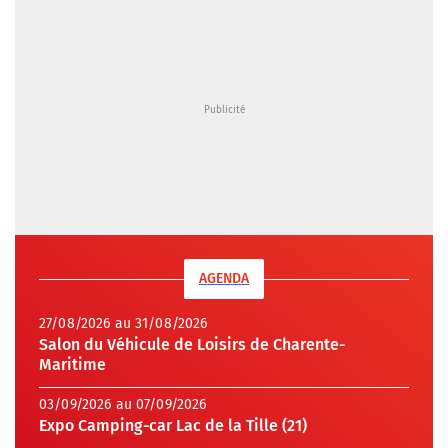
AGENDA
27/08/2026 au 31/08/2026
Salon du Véhicule de Loisirs de Charente-
Maritime
03/09/2026 au 07/09/2026
Expo Camping-car Lac de la Tille (21)