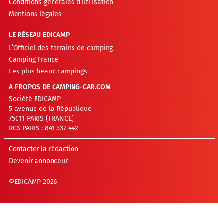
Conditions générales d’utilisation
Mentions légales
LE RÉSEAU EDICAMP
L’Officiel des terrains de camping
Camping France
Les plus beaux campings
A PROPOS DE CAMPING-CAR.COM
Société EDICAMP
5 avenue de la République
75011 PARIS (FRANCE)
RCS PARIS : 841 537 442
Contacter la rédaction
Devenir annonceur
©EDICAMP 2026