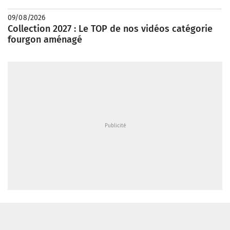
09/08/2026
Collection 2027 : Le TOP de nos vidéos catégorie
fourgon aménagé