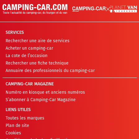
SERVICES
Rechercher une aire de services
Acheter un camping-car
La cote de l’occasion
Rechercher une fiche technique
Annuaire des professionnels du camping-car
CAMPING-CAR MAGAZINE
Numéro en kiosque et anciens numéros
S’abonner à Camping-Car Magazine
LIENS UTILES
Toutes les marques
Plan de site
Cookies