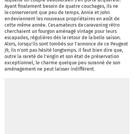
Ayant finalement besoin de quatre couchages, ils ne
le conserveront que peu de temps. Annie et John
en deviennent les nouveaux propriétaires en août de
cette même année. Ces amateurs de caravaning rétro
cherchaient un fourgon aménagé vintage pour leurs
escapades, régulières dès le retour de la belle saison.
Alors, lorsqu’ils sont tombés sur l’annonce de ce Peugeot
J9, ils n’ont pas hésité longtemps. Il faut bien dire que,
outre la rareté de l’engin et son état de préservation
exceptionnel, le charme quelque peu suranné de son
aménagement ne peut laisser indifférent.