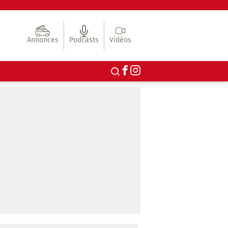
Annonces
Podcasts
Vidéos