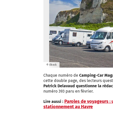
© iStock
Chaque numéro de
Camping-Car Mag
cette double page, des lecteurs questi
Patrick Delavaud questionne la réda
numéro 393 paru en février.
Paroles de voyageurs : 
Lire aussi :
stationnement au Havre