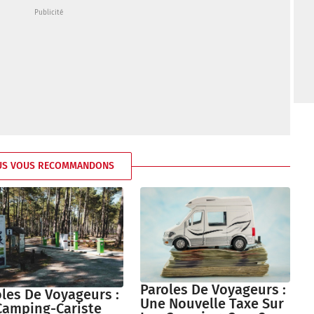
US VOUS RECOMMANDONS
Paroles De Voyageurs :
les De Voyageurs :
Une Nouvelle Taxe Sur
Camping-Cariste