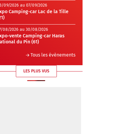
3/09/2026 au 07/09/2026
xpo Camping-car Lac de la Tille
21)
7/08/2026 au 30/08/2026
xpo-vente Camping-car Haras
ational du Pin (61)
Tous les évènements
LES PLUS VUS