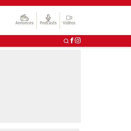
Annonces
Podcasts
Vidéos