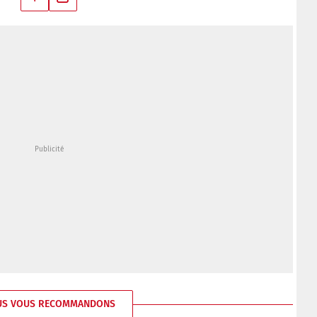
US VOUS RECOMMANDONS