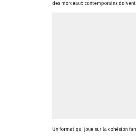
des morceaux contemporains doivent êt
Un format qui joue sur la cohésion fa