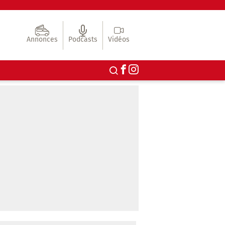
Annonces
Podcasts
Vidéos