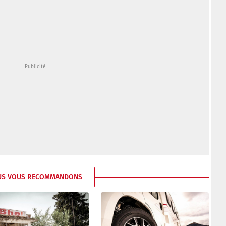
US VOUS RECOMMANDONS