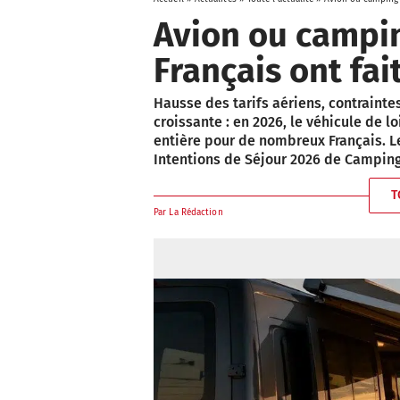
Avion ou campin
Français ont fait
Hausse des tarifs aériens, contrainte
croissante : en 2026, le véhicule de 
entière pour de nombreux Français. L
Intentions de Séjour 2026 de Camping
T
Par
La Rédaction