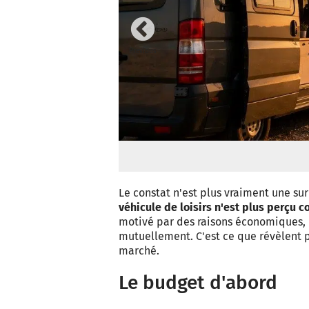
Previous
Le constat n'est plus vraiment une sur
véhicule de loisirs n'est plus perçu c
motivé par des raisons économiques, 
mutuellement. C'est ce que révèlent p
marché.
Le budget d'abord