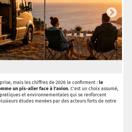
Next
prise, mais les chiffres de 2026 le confirment :
le
omme un pis-aller face à l'avion
. C'est un choix assumé,
pratiques et environnementales qui se renforcent
lusieurs études menées par des acteurs forts de notre