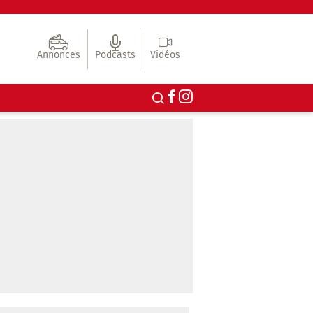
Annonces
Podcasts
Vidéos