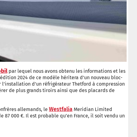
bil
par lequel nous avons obtenu les informations et les
l’édition 2024 de ce modèle héritera d’un nouveau bloc-
’installation d’un réfrigérateur Thetford à compression
érer de plus grands tiroirs ainsi que des placards de
Westfalia
onfrères allemands, le
Meridian Limited
e 87 000 €. Il est probable qu’en France, il soit vendu un