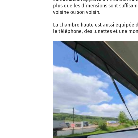
plus que les dimensions sont suffisa
voisine ou son voisin.
La chambre haute est aussi équipée d
le téléphone, des lunettes et une mon