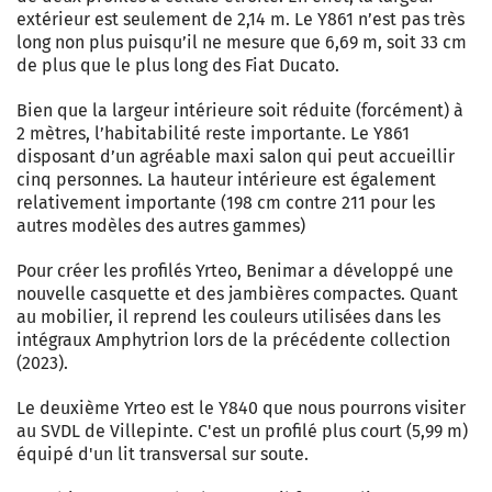
extérieur est seulement de 2,14 m. Le Y861 n’est pas très
long non plus puisqu’il ne mesure que 6,69 m, soit 33 cm
de plus que le plus long des Fiat Ducato.
Bien que la largeur intérieure soit réduite (forcément) à
2 mètres, l’habitabilité reste importante. Le Y861
disposant d’un agréable maxi salon qui peut accueillir
cinq personnes. La hauteur intérieure est également
relativement importante (198 cm contre 211 pour les
autres modèles des autres gammes)
Pour créer les profilés Yrteo, Benimar a développé une
nouvelle casquette et des jambières compactes. Quant
au mobilier, il reprend les couleurs utilisées dans les
intégraux Amphytrion lors de la précédente collection
(2023).
Le deuxième Yrteo est le Y840 que nous pourrons visiter
au SVDL de Villepinte. C'est un profilé plus court (5,99 m)
équipé d'un lit transversal sur soute.