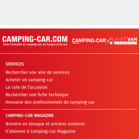
SERVICES
Rechercher une aire de services
Acheter un camping-car
La cote de l’occasion
Rechercher une fiche technique
Annuaire des professionnels du camping-car
CAMPING-CAR MAGAZINE
Numéro en kiosque et anciens numéros
S’abonner à Camping-Car Magazine