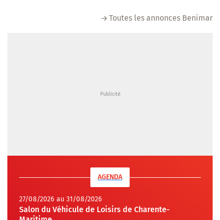
Toutes les annonces Benimar
AGENDA
27/08/2026 au 31/08/2026
Salon du Véhicule de Loisirs de Charente-
Maritime