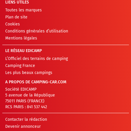
LIENS UTILES
Toutes les marques
Plan de site
Cookies
Conditions générales d’utilisation
Mentions légales
LE RÉSEAU EDICAMP
L’Officiel des terrains de camping
Camping France
Les plus beaux campings
A PROPOS DE CAMPING-CAR.COM
Société EDICAMP
5 avenue de la République
75011 PARIS (FRANCE)
RCS PARIS : 841 537 442
Contacter la rédaction
Devenir annonceur