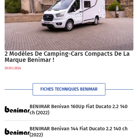
2 Modèles De Camping-Cars Compacts De La
Marque Benimar !
29/03/2024
FICHES TECHNIQUES BENIMAR
BENIMAR Benivan 160Up Fiat Ducato 2.2 140
ch (2022)
BENIMAR Benivan 144 Fiat Ducato 2.2 140 ch
(2022)