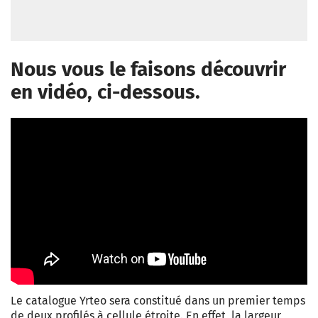
Nous vous le faisons découvrir
en vidéo, ci-dessous.
Le catalogue Yrteo sera constitué dans un premier temps
de deux profilés à cellule étroite. En effet, la largeur