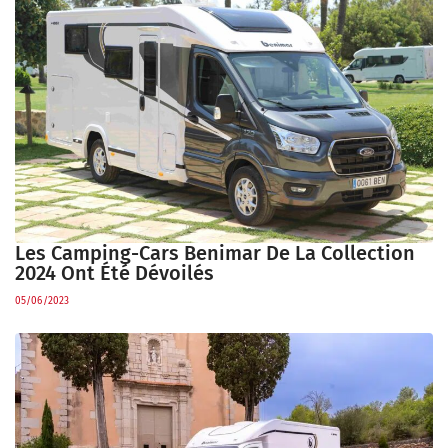
Les Camping-Cars Benimar De La Collection
2024 Ont Été Dévoilés
05/06/2023