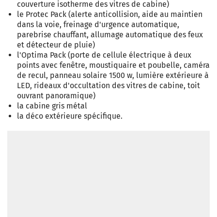
couverture isotherme des vitres de cabine)
le Protec Pack (alerte anticollision, aide au maintien
dans la voie, freinage d'urgence automatique,
parebrise chauffant, allumage automatique des feux
et détecteur de pluie)
l'Optima Pack (porte de cellule électrique à deux
points avec fenêtre, moustiquaire et poubelle, caméra
de recul, panneau solaire 1500 w, lumière extérieure à
LED, rideaux d'occultation des vitres de cabine, toit
ouvrant panoramique)
la cabine gris métal
la déco extérieure spécifique.