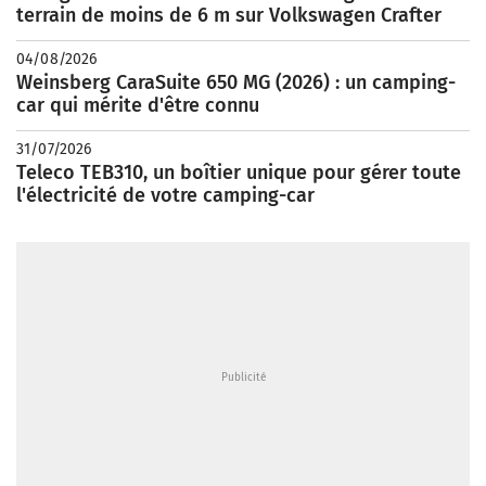
terrain de moins de 6 m sur Volkswagen Crafter
04/08/2026
Weinsberg CaraSuite 650 MG (2026) : un camping-
car qui mérite d'être connu
31/07/2026
Teleco TEB310, un boîtier unique pour gérer toute
l'électricité de votre camping-car