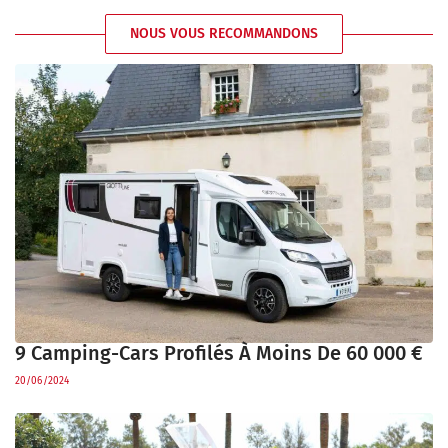
NOUS VOUS RECOMMANDONS
9 Camping-Cars Profilés À Moins De 60 000 €
20/06/2024