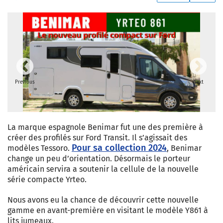
Previous
Next
La marque espagnole Benimar fut une des première à
créer des profilés sur Ford Transit. Il s’agissait des
Pour sa collection 2024
modèles Tessoro.
, Benimar
change un peu d’orientation. Désormais le porteur
américain servira a soutenir la cellule de la nouvelle
série compacte Yrteo.
Nous avons eu la chance de découvrir cette nouvelle
gamme en avant-première en visitant le modèle Y861 à
lits jumeaux.