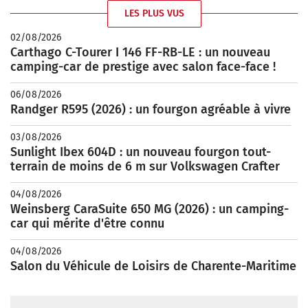
LES PLUS VUS
02/08/2026
Carthago C-Tourer I 146 FF-RB-LE : un nouveau
camping-car de prestige avec salon face-face !
06/08/2026
Randger R595 (2026) : un fourgon agréable à vivre
03/08/2026
Sunlight Ibex 604D : un nouveau fourgon tout-
terrain de moins de 6 m sur Volkswagen Crafter
04/08/2026
Weinsberg CaraSuite 650 MG (2026) : un camping-
car qui mérite d'être connu
04/08/2026
Salon du Véhicule de Loisirs de Charente-Maritime