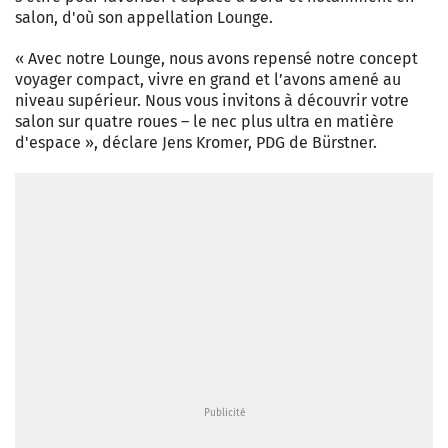
salon, d'où son appellation Lounge.
« Avec notre Lounge, nous avons repensé notre concept
voyager compact, vivre en grand et l’avons amené au
niveau supérieur. Nous vous invitons à découvrir votre
salon sur quatre roues – le nec plus ultra en matière
d'espace », déclare Jens Kromer, PDG de Bürstner.