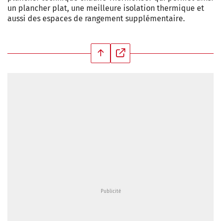
un plancher plat, une meilleure isolation thermique et
aussi des espaces de rangement supplémentaire.