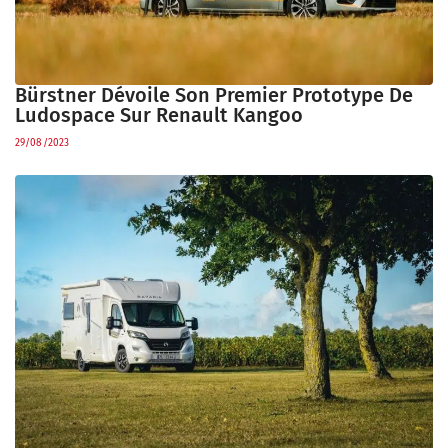
Bürstner Dévoile Son Premier Prototype De
Ludospace Sur Renault Kangoo
29/08/2023