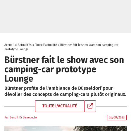
Accueil
»
Actualités
»
Toute l'actualité
»
Bürstner fait le show avec son camping-car
prototype Lounge
Bürstner fait le show avec son
camping-car prototype
Lounge
Bürstner profite de l'ambiance de Düsseldorf pour
dévoiler des concepts de camping-cars plutôt originaux.
TOUTE L'ACTUALITÉ
Par
Benoît Di Benedetto
26/08/2023