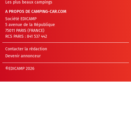
Les plus beaux campings
A PROPOS DE CAMPING-CAR.COM
Société EDICAMP
5 avenue de la République
75011 PARIS (FRANCE)
RCS PARIS : 841 537 442
Contacter la rédaction
Devenir annonceur
©EDICAMP 2026