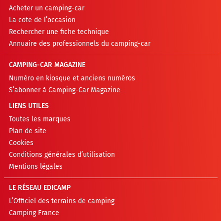
Acheter un camping-car
La cote de l’occasion
Rechercher une fiche technique
Annuaire des professionnels du camping-car
CAMPING-CAR MAGAZINE
Numéro en kiosque et anciens numéros
S’abonner à Camping-Car Magazine
LIENS UTILES
Toutes les marques
Plan de site
Cookies
Conditions générales d’utilisation
Mentions légales
LE RÉSEAU EDICAMP
L’Officiel des terrains de camping
Camping France