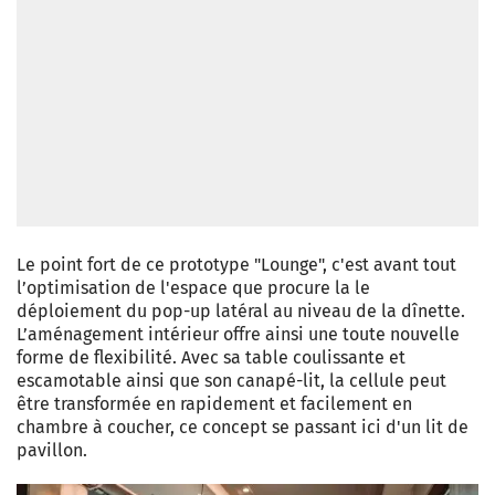
Le point fort de ce prototype "Lounge", c'est avant tout
l’optimisation de l'espace que procure la le
déploiement du pop-up latéral au niveau de la dînette.
L’aménagement intérieur offre ainsi une toute nouvelle
forme de flexibilité. Avec sa table coulissante et
escamotable ainsi que son canapé-lit, la cellule peut
être transformée en rapidement et facilement en
chambre à coucher, ce concept se passant ici d'un lit de
pavillon.