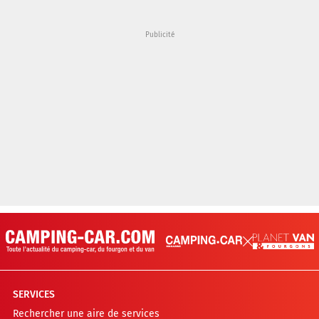
SERVICES
Rechercher une aire de services