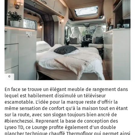
©
En face se trouve un élégant meuble de rangement dans
lequel est habilement dissimulé un téléviseur
escamotable. L'idée pour la marque reste d'offrir la
même sensation de confort qu’à la maison tout en étant
sur la route, avec son slogan toujours bien ancré de
#bienchezsoi. Reprenant la base de conception des
Lyseo TD, ce Lounge profite également d'un double
plancher technique chauffé Thermofloor qui permet ainsi