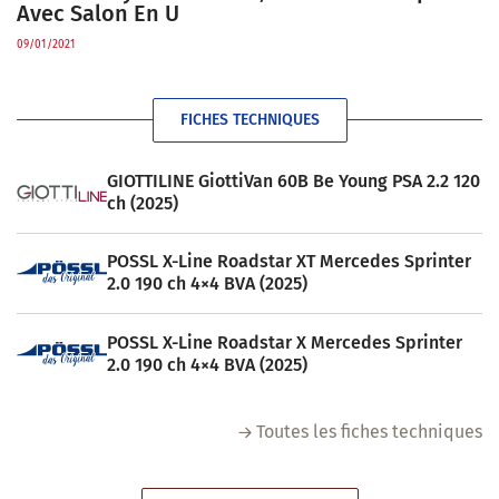
Avec Salon En U
09/01/2021
FICHES TECHNIQUES
GIOTTILINE GiottiVan 60B Be Young PSA 2.2 120
ch (2025)
POSSL X-Line Roadstar XT Mercedes Sprinter
2.0 190 ch 4×4 BVA (2025)
POSSL X-Line Roadstar X Mercedes Sprinter
2.0 190 ch 4×4 BVA (2025)
Toutes les fiches techniques