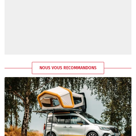
NOUS VOUS RECOMMANDONS