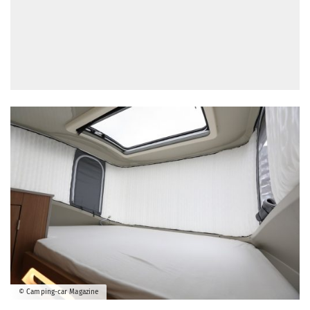
© Camping-car Magazine