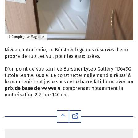
© Camping-car Magazine
Niveau autonomie, ce Bürstner loge des réserves d’eau
propre de 100 l et 90 l pour les eaux usées.
D'un point de vue tarif, ce Bürstner Lyseo Gallery TD649G
tutoie les 100 000 €. Le constructeur allemand a réussi à
le maintenir tout juste sous cette barre fatidique avec
un
prix de base de 99 990 €
, comprenant notamment la
motorisation 2.2 l de 140 ch.