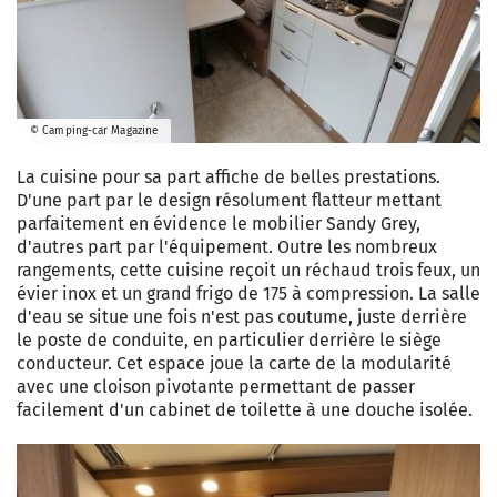
© Camping-car Magazine
La cuisine pour sa part affiche de belles prestations.
D'une part par le design résolument flatteur mettant
parfaitement en évidence le mobilier Sandy Grey,
d'autres part par l'équipement. Outre les nombreux
rangements, cette cuisine reçoit un réchaud trois feux, un
évier inox et un grand frigo de 175 à compression. La salle
d'eau se situe une fois n'est pas coutume, juste derrière
le poste de conduite, en particulier derrière le siège
conducteur. Cet espace joue la carte de la modularité
avec une cloison pivotante permettant de passer
facilement d'un cabinet de toilette à une douche isolée.