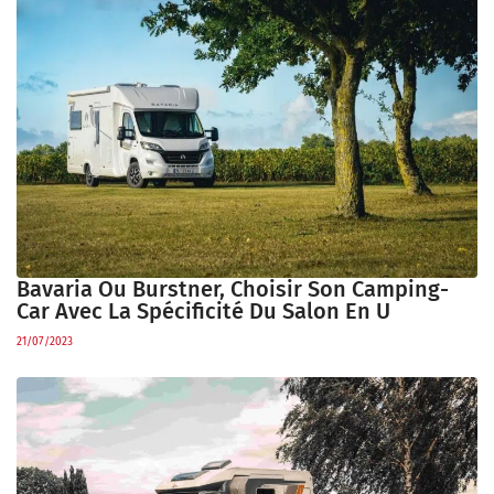
Bavaria Ou Burstner, Choisir Son Camping-
Car Avec La Spécificité Du Salon En U
21/07/2023