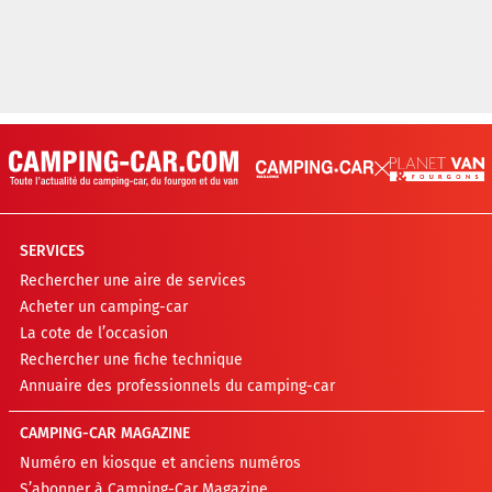
SERVICES
Rechercher une aire de services
Acheter un camping-car
La cote de l’occasion
Rechercher une fiche technique
Annuaire des professionnels du camping-car
CAMPING-CAR MAGAZINE
Numéro en kiosque et anciens numéros
S’abonner à Camping-Car Magazine