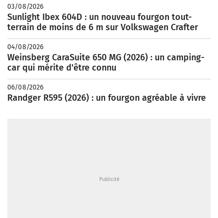
03/08/2026
Sunlight Ibex 604D : un nouveau fourgon tout-
terrain de moins de 6 m sur Volkswagen Crafter
04/08/2026
Weinsberg CaraSuite 650 MG (2026) : un camping-
car qui mérite d'être connu
06/08/2026
Randger R595 (2026) : un fourgon agréable à vivre