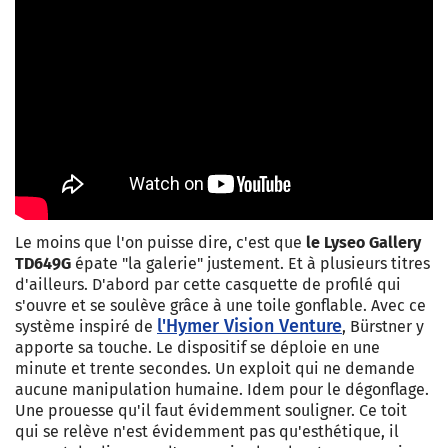
Le moins que l'on puisse dire, c'est que
le Lyseo Gallery
TD649G
épate "la galerie" justement. Et à plusieurs titres
d'ailleurs. D'abord par cette casquette de profilé qui
s'ouvre et se soulève grâce à une toile gonflable. Avec ce
l'Hymer Vision Venture
système inspiré de
, Bürstner y
apporte sa touche. Le dispositif se déploie en une
minute et trente secondes. Un exploit qui ne demande
aucune manipulation humaine. Idem pour le dégonflage.
Une prouesse qu'il faut évidemment souligner. Ce toit
qui se relève n'est évidemment pas qu'esthétique, il