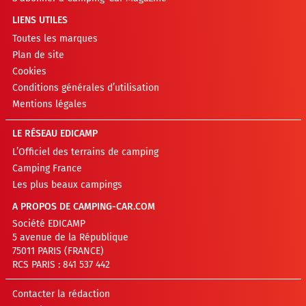
LIENS UTILES
Toutes les marques
Plan de site
Cookies
Conditions générales d’utilisation
Mentions légales
LE RÉSEAU EDICAMP
L’Officiel des terrains de camping
Camping France
Les plus beaux campings
A PROPOS DE CAMPING-CAR.COM
Société EDICAMP
5 avenue de la République
75011 PARIS (FRANCE)
RCS PARIS : 841 537 442
Contacter la rédaction