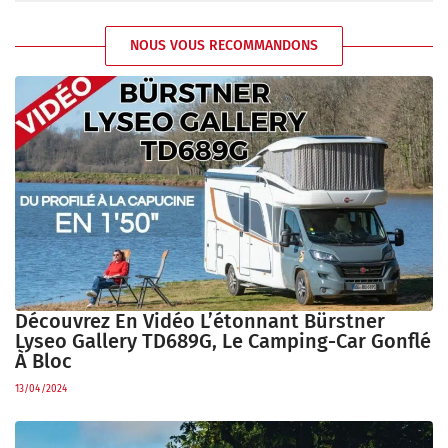
NOUS VOUS RECOMMANDONS
Découvrez En Vidéo L’étonnant Bürstner
Lyseo Gallery TD689G, Le Camping-Car Gonflé
À Bloc
13/04/2024