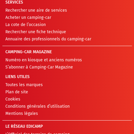
SERVICES
Rechercher une aire de services
Acheter un camping-car
La cote de l’occasion
Rechercher une fiche technique
Annuaire des professionnels du camping-car
CAMPING-CAR MAGAZINE
Numéro en kiosque et anciens numéros
S’abonner à Camping-Car Magazine
LIENS UTILES
Toutes les marques
Plan de site
Cookies
Conditions générales d’utilisation
Mentions légales
LE RÉSEAU EDICAMP