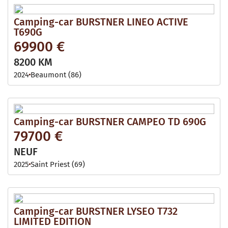
Camping-car BURSTNER LINEO ACTIVE
T690G
69900 €
8200 KM
2024
Beaumont (86)
Camping-car BURSTNER CAMPEO TD 690G
79700 €
NEUF
2025
Saint Priest (69)
Camping-car BURSTNER LYSEO T732
LIMITED EDITION