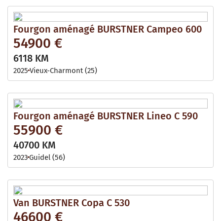
Fourgon aménagé BURSTNER Campeo 600
54900 €
6118 KM
2025
Vieux-Charmont (25)
Fourgon aménagé BURSTNER Lineo C 590
55900 €
40700 KM
2023
Guidel (56)
Van BURSTNER Copa C 530
46600 €