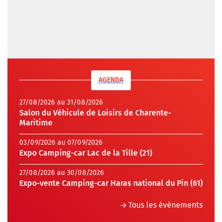
AGENDA
27/08/2026 au 31/08/2026
Salon du Véhicule de Loisirs de Charente-
Maritime
03/09/2026 au 07/09/2026
Expo Camping-car Lac de la Tille (21)
27/08/2026 au 30/08/2026
Expo-vente Camping-car Haras national du Pin (61)
Tous les évènements