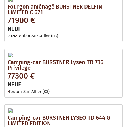
Fourgon aménagé BURSTNER DELFIN
LIMITED C 621
71900 €
NEUF
2024
Toulon-Sur-Allier (03)
Camping-car BURSTNER Lyseo TD 736
Privilege
77300 €
NEUF
Toulon-Sur-Allier (03)
Camping-car BURSTNER LYSEO TD 644 G
LIMITED EDITION