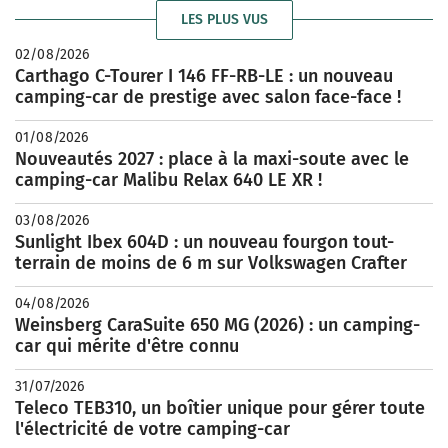
LES PLUS VUS
02/08/2026
Carthago C-Tourer I 146 FF-RB-LE : un nouveau
camping-car de prestige avec salon face-face !
01/08/2026
Nouveautés 2027 : place à la maxi-soute avec le
camping-car Malibu Relax 640 LE XR !
03/08/2026
Sunlight Ibex 604D : un nouveau fourgon tout-
terrain de moins de 6 m sur Volkswagen Crafter
04/08/2026
Weinsberg CaraSuite 650 MG (2026) : un camping-
car qui mérite d'être connu
31/07/2026
Teleco TEB310, un boîtier unique pour gérer toute
l'électricité de votre camping-car