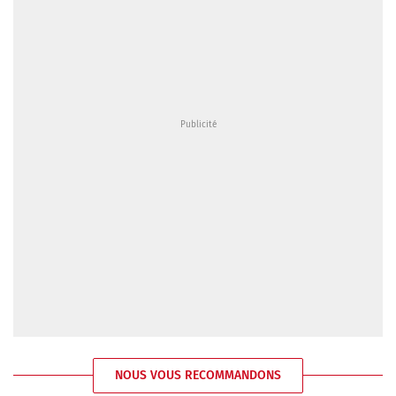
NOUS VOUS RECOMMANDONS