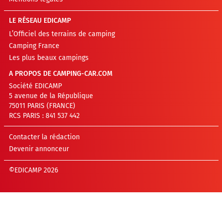
LE RÉSEAU EDICAMP
L’Officiel des terrains de camping
Camping France
Les plus beaux campings
A PROPOS DE CAMPING-CAR.COM
Société EDICAMP
5 avenue de la République
75011 PARIS (FRANCE)
RCS PARIS : 841 537 442
Contacter la rédaction
Devenir annonceur
©EDICAMP 2026