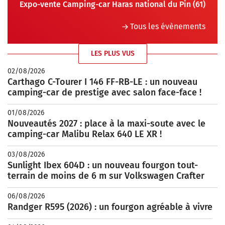
Expo-vente Camping-car Haras national du Pin (61)
Tous les évènements
LES PLUS VUS
02/08/2026
Carthago C-Tourer I 146 FF-RB-LE : un nouveau
camping-car de prestige avec salon face-face !
01/08/2026
Nouveautés 2027 : place à la maxi-soute avec le
camping-car Malibu Relax 640 LE XR !
03/08/2026
Sunlight Ibex 604D : un nouveau fourgon tout-
terrain de moins de 6 m sur Volkswagen Crafter
06/08/2026
Randger R595 (2026) : un fourgon agréable à vivre