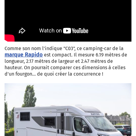
Comme son nom l'indique "C03", ce camping-car de la
marque Rapido
est compact. Il mesure 6.19 mètres de
longueur, 2.17 mètres de largeur et 2.47 mètres de
hauteur. On pourrait comparer ces dimensions à celles
d'un fourgon… de quoi créer la concurrence !