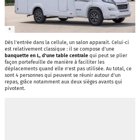
©
Dès l'entrée dans la cellule, un salon apparait. Celui-ci
est relativement classique : il se compose d'une
banquette en L, d'une table centrale
qui peut se plier
façon portefeuille de manière à faciliter les
déplacements quand elle n'est pas utilisée. Au total, ce
sont 4 personnes qui peuvent se réunir autour d'un
repas, grâce notamment aux deux sièges avants qui
pivotent.