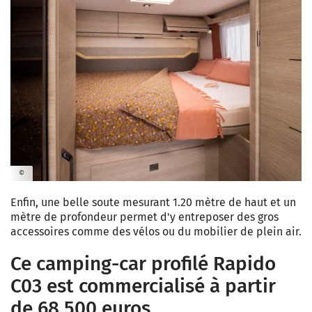
©
Enfin, une belle soute mesurant 1.20 mètre de haut et un
mètre de profondeur permet d'y entreposer des gros
accessoires comme des vélos ou du mobilier de plein air.
Ce camping-car profilé Rapido
C03 est commercialisé à partir
de 68 500 euros.