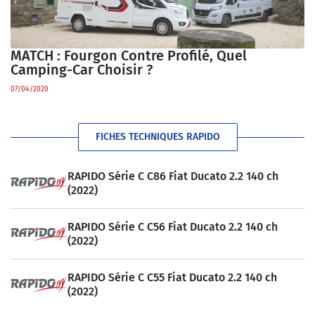
MATCH : Fourgon Contre Profilé, Quel
Camping-Car Choisir ?
07/04/2020
FICHES TECHNIQUES RAPIDO
RAPIDO Série C C86 Fiat Ducato 2.2 140 ch
(2022)
RAPIDO Série C C56 Fiat Ducato 2.2 140 ch
(2022)
RAPIDO Série C C55 Fiat Ducato 2.2 140 ch
(2022)