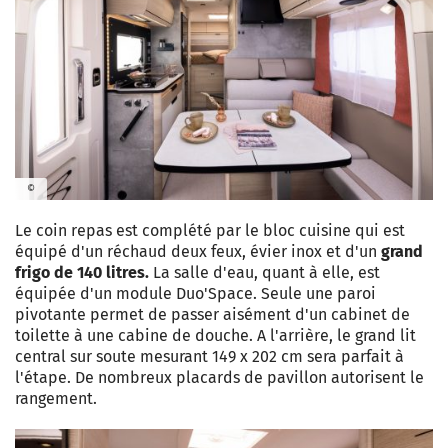
©
Le coin repas est complété par le bloc cuisine qui est
équipé d'un réchaud deux feux, évier inox et d'un
grand
frigo de 140 litres.
La salle d'eau, quant à elle, est
équipée d'un module Duo'Space. Seule une paroi
pivotante permet de passer aisément d'un cabinet de
toilette à une cabine de douche. A l'arrière, le grand lit
central sur soute mesurant 149 x 202 cm sera parfait à
l'étape. De nombreux placards de pavillon autorisent le
rangement.