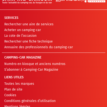
SERVICES
Rechercher une aire de services
Acheter un camping-car
La cote de l’occasion
Rechercher une fiche technique
Annuaire des professionnels du camping-car
CAMPING-CAR MAGAZINE
Numéro en kiosque et anciens numéros
S’abonner à Camping-Car Magazine
LIENS UTILES
Toutes les marques
Plan de site
Cookies
Conditions générales d’utilisation
Mentions légales