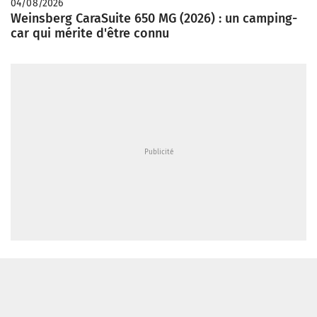
04/08/2026
Weinsberg CaraSuite 650 MG (2026) : un camping-
car qui mérite d'être connu