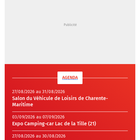
AGENDA
27/08/2026 au 31/08/2026
Salon du Véhicule de Loisirs de Charente-
Maritime
03/09/2026 au 07/09/2026
Expo Camping-car Lac de la Tille (21)
27/08/2026 au 30/08/2026