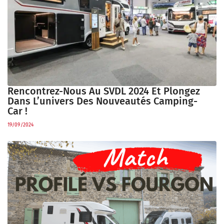
Rencontrez-Nous Au SVDL 2024 Et Plongez
Dans L’univers Des Nouveautés Camping-
Car !
19/09/2024