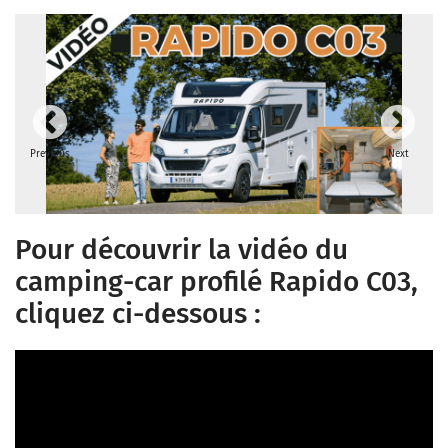
Previous
Next
Pour découvrir la vidéo du
camping-car profilé Rapido C03,
cliquez ci-dessous :