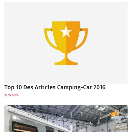
Top 10 Des Articles Camping-Car 2016
22/12/2016