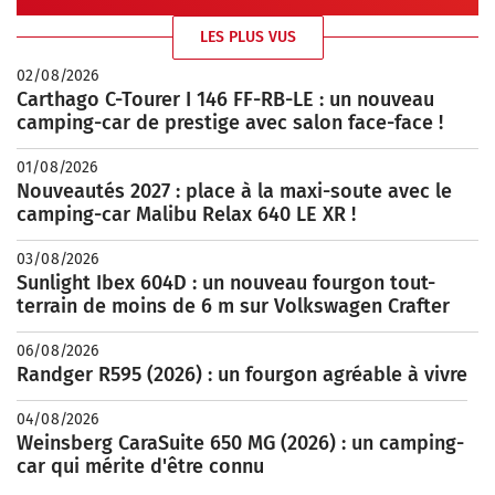
Randger R595 (2026) : un fourgon agréable à vivre
04/08/2026
Weinsberg CaraSuite 650 MG (2026) : un camping-
car qui mérite d'être connu