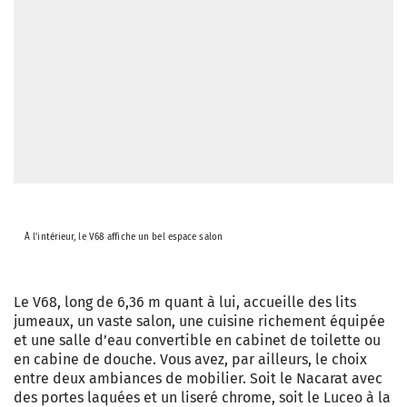
À l’intérieur, le V68 affiche un bel espace salon
Le V68, long de 6,36 m quant à lui, accueille des lits
jumeaux, un vaste salon, une cuisine richement équipée
et une salle d’eau convertible en cabinet de toilette ou
en cabine de douche. Vous avez, par ailleurs, le choix
entre deux ambiances de mobilier. Soit le Nacarat avec
des portes laquées et un liseré chrome, soit le Luceo à la