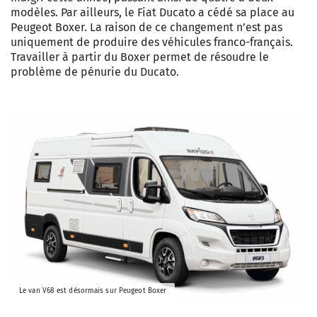
modèles. Par ailleurs, le Fiat Ducato a cédé sa place au
Peugeot Boxer. La raison de ce changement n’est pas
uniquement de produire des véhicules franco-français.
Travailler à partir du Boxer permet de résoudre le
problème de pénurie du Ducato.
Le van V68 est désormais sur Peugeot Boxer