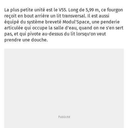
La plus petite unité est le V55. Long de 5,99 m, ce fourgon
reçoit en bout arrière un lit transversal. Il est aussi
équipé du système breveté Modul’Space, une penderie
articulée qui occupe la salle d’eau, quand on ne s’en sert
pas, et qui pivote au-dessus du lit lorsqu’on veut
prendre une douche.