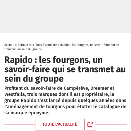
Accueil
»
Actualités
»
Toute l'actualité
»
Rapido : les fourgons, un savoir-faire qui se
transmet au sein du groupe
Rapido : les fourgons, un
savoir-faire qui se transmet au
sein du groupe
Profitant du savoir-faire de Campérêve, Dreamer et
Westfalia, trois marques dont il est propriétaire, le
groupe Rapido s’est lancé depuis quelques années dans
l’aménagement de fourgons pour étoffer le catalogue de
sa marque éponyme.
TOUTE L'ACTUALITÉ