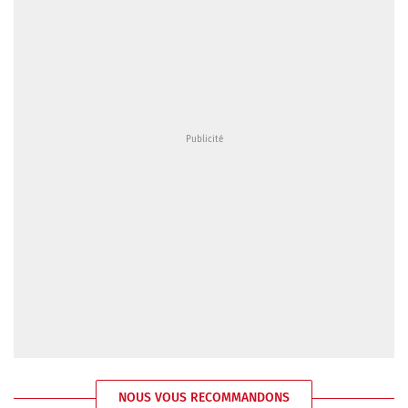
NOUS VOUS RECOMMANDONS