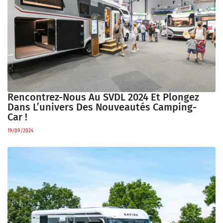
Rencontrez-Nous Au SVDL 2024 Et Plongez
Dans L’univers Des Nouveautés Camping-
Car !
19/09/2024