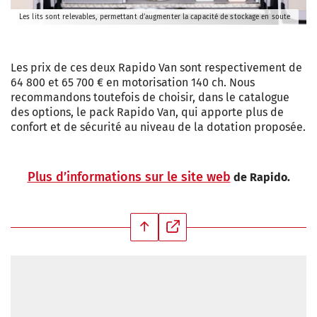
Les lits sont relevables, permettant d’augmenter la capacité de stockage en soute
Les prix de ces deux Rapido Van sont respectivement de
64 800 et 65 700 € en motorisation 140 ch. Nous
recommandons toutefois de choisir, dans le catalogue
des options, le pack Rapido Van, qui apporte plus de
confort et de sécurité au niveau de la dotation proposée.
Plus d’informations sur le site web
de Rapido.