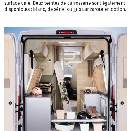
surface unie. Deux teintes de carrosserie sont également
disponibles : blanc, de série, ou gris Lanzarote en option.