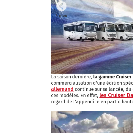
Previous
La saison dernière,
la gamme Cruiser 
commercialisation d’une édition spéc
allemand
continue sur sa lancée, du
les Cruiser Da
ces modèles. En effet,
regard de l’appendice en partie haute