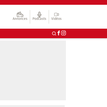
Annonces
Podcasts
Vidéos