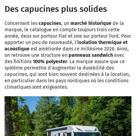
Des capucines plus solides
Concernant les
capucines
, un
marché historique
de la
marque, le catalogue en compte toujours trois cette
année, deux sur porteur Fiat et une sur porteur Ford. Pour
apporter un peu de nouveauté, l'
isolation thermique et
acoustique
est améliorée dans ce millésime 2026. Ainsi,
on retrouve une structure en
panneaux sandwich
avec
des finitions
100% polyester
. La marque assure que ce
système permettra d’augmenter la durabilité des
capucines, qui sont bien souvent destinées à la location,
en particulier dans les pays nordiques où les conditions
climatiques sont exigeantes.