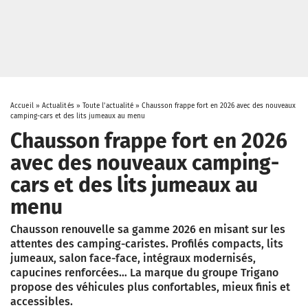
Accueil
»
Actualités
»
Toute l'actualité
»
Chausson frappe fort en 2026 avec des nouveaux
camping-cars et des lits jumeaux au menu
Chausson frappe fort en 2026
avec des nouveaux camping-
cars et des lits jumeaux au
menu
Chausson renouvelle sa gamme 2026 en misant sur les
attentes des camping-caristes. Profilés compacts, lits
jumeaux, salon face-face, intégraux modernisés,
capucines renforcées… La marque du groupe Trigano
propose des véhicules plus confortables, mieux finis et
accessibles.