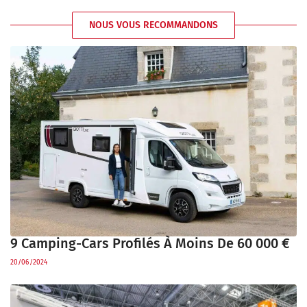
NOUS VOUS RECOMMANDONS
9 Camping-Cars Profilés À Moins De 60 000 €
20/06/2024