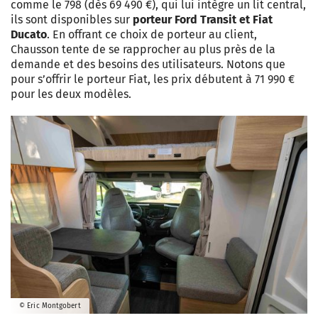
comme le 798 (dès 69 490 €), qui lui intègre un lit central,
ils sont disponibles sur
porteur Ford Transit et Fiat
Ducato
. En offrant ce choix de porteur au client,
Chausson tente de se rapprocher au plus près de la
demande et des besoins des utilisateurs. Notons que
pour s’offrir le porteur Fiat, les prix débutent à 71 990 €
pour les deux modèles.
© Eric Montgobert