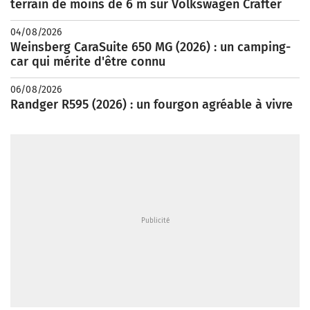
terrain de moins de 6 m sur Volkswagen Crafter
04/08/2026
Weinsberg CaraSuite 650 MG (2026) : un camping-
car qui mérite d'être connu
06/08/2026
Randger R595 (2026) : un fourgon agréable à vivre