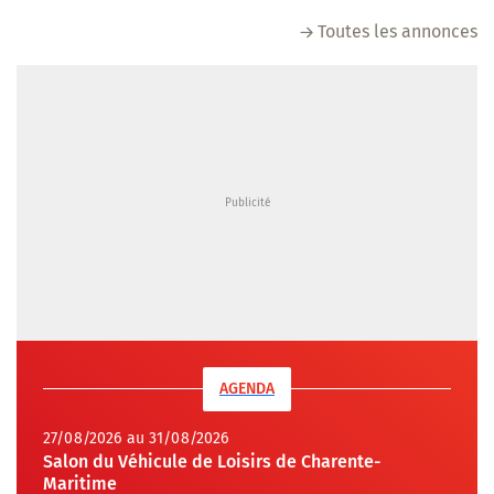
Toutes les annonces
AGENDA
27/08/2026 au 31/08/2026
Salon du Véhicule de Loisirs de Charente-
Maritime