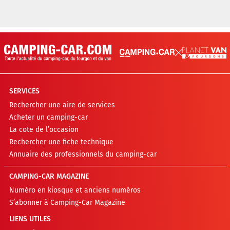
SERVICES
Rechercher une aire de services
Acheter un camping-car
La cote de l’occasion
Rechercher une fiche technique
Annuaire des professionnels du camping-car
CAMPING-CAR MAGAZINE
Numéro en kiosque et anciens numéros
S’abonner à Camping-Car Magazine
LIENS UTILES