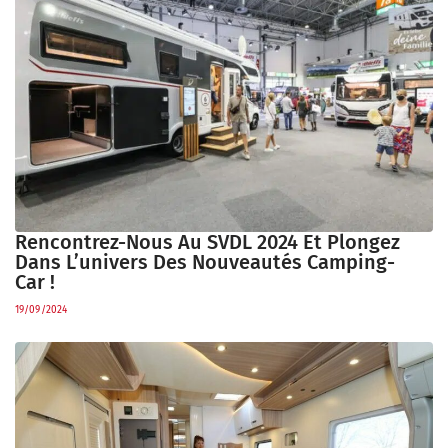
Rencontrez-Nous Au SVDL 2024 Et Plongez
Dans L’univers Des Nouveautés Camping-
Car !
19/09/2024