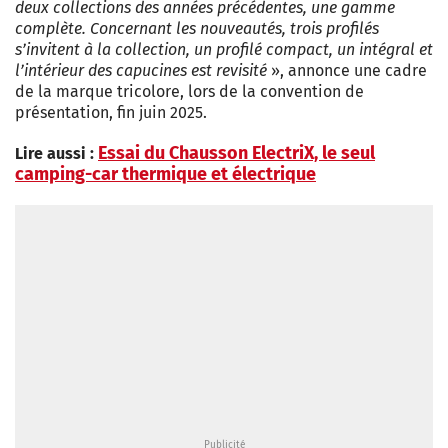
deux collections des années précédentes, une gamme
complète. Concernant les nouveautés, trois profilés
s’invitent à la collection, un profilé compact, un intégral et
l’intérieur des capucines est revisité
», annonce une cadre
de la marque tricolore, lors de la convention de
présentation, fin juin 2025.
Essai du Chausson ElectriX, le seul
Lire aussi :
camping-car thermique et électrique