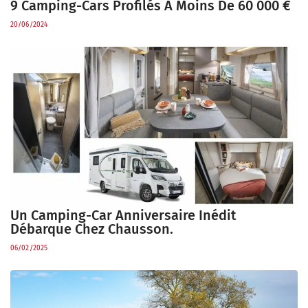
9 Camping-Cars Profilés À Moins De 60 000 €
20/06/2024
Un Camping-Car Anniversaire Inédit
Débarque Chez Chausson.
06/02/2025