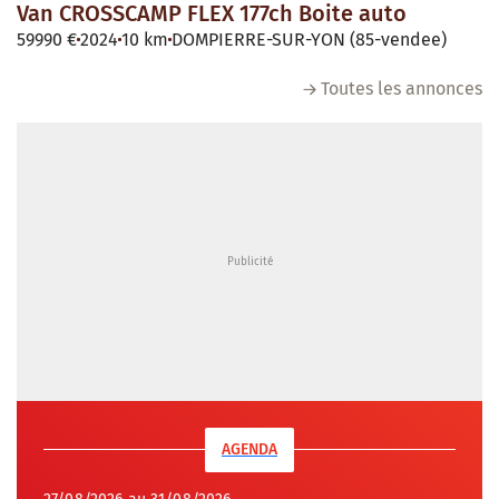
Van CROSSCAMP FLEX 177ch Boite auto
59990 €
2024
10 km
DOMPIERRE-SUR-YON (85-vendee)
Toutes les annonces
AGENDA