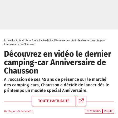
Accueil
»
Actualités
»
Toute l'actualité
»
Découvrez en vidéo le dernier camping-car
Anniversaire de Chausson
Découvrez en vidéo le dernier
camping-car Anniversaire de
Chausson
A l'occasion de ses 45 ans de présence sur le marché
des camping-cars, Chausson a décidé de lancer dès le
printemps un modèle spécial Anniversaire.
TOUTE L'ACTUALITÉ
Par
Benoît Di Benedetto
02/03/2025
Profilé