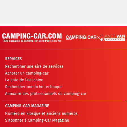
SERVICES
Rechercher une aire de services
Acheter un camping-car
La cote de l’occasion
Rechercher une fiche technique
Annuaire des professionnels du camping-car
CAMPING-CAR MAGAZINE
Numéro en kiosque et anciens numéros
S’abonner à Camping-Car Magazine