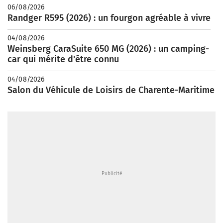
06/08/2026
Randger R595 (2026) : un fourgon agréable à vivre
04/08/2026
Weinsberg CaraSuite 650 MG (2026) : un camping-
car qui mérite d'être connu
04/08/2026
Salon du Véhicule de Loisirs de Charente-Maritime