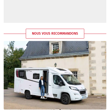
NOUS VOUS RECOMMANDONS