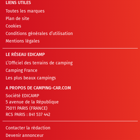
LIENS UTILES
Toutes les marques
Plan de site
Cookies
Conditions générales d’utilisation
Mentions légales
LE RÉSEAU EDICAMP
L’Officiel des terrains de camping
Camping France
Les plus beaux campings
A PROPOS DE CAMPING-CAR.COM
Société EDICAMP
5 avenue de la République
75011 PARIS (FRANCE)
RCS PARIS : 841 537 442
Contacter la rédaction
Devenir annonceur