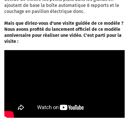
ajoutant de base la boîte automatique 8 rapports et le
couchage en pavillon électrique donc.
Mais que diriez-vous d'une visite guidée de ce modèle ?
Nous avons profité du lancement officiel de ce modèle
anniversaire pour réaliser une vidéo. C'est parti pour la
visite :