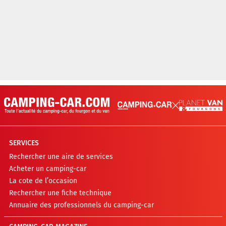
SERVICES
Rechercher une aire de services
Acheter un camping-car
La cote de l’occasion
Rechercher une fiche technique
Annuaire des professionnels du camping-car