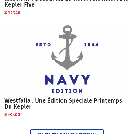
Kepler Five
22/03/2021
Westfalia : Une Édition Spéciale Printemps
Du Kepler
30/03/2025