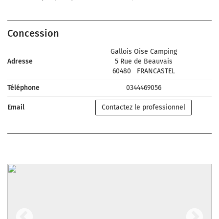
Concession
Gallois Oise Camping
Adresse
5 Rue de Beauvais
60480
FRANCASTEL
Téléphone
0344469056
Email
Contactez le professionnel