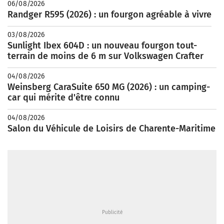
06/08/2026
Randger R595 (2026) : un fourgon agréable à vivre
03/08/2026
Sunlight Ibex 604D : un nouveau fourgon tout-
terrain de moins de 6 m sur Volkswagen Crafter
04/08/2026
Weinsberg CaraSuite 650 MG (2026) : un camping-
car qui mérite d'être connu
04/08/2026
Salon du Véhicule de Loisirs de Charente-Maritime