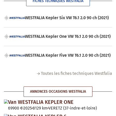
FICHES TECHNIQUES WESTFALIA
WESTFALIA Kepler Six VW T6.1 2.0 90 ch (2021)
WESTFALIA Kepler One VW T6.1 2.0 90 ch (2021)
WESTFALIA Kepler Five VW T6.1 2.0 90 ch (2021)
Toutes les fiches techniques Westfalia
ANNONCES OCCASIONS WESTFALIA
Van WESTFALIA KEPLER ONE
69900 €
2025
8129 km
VERETZ (37-indre-et-loire)