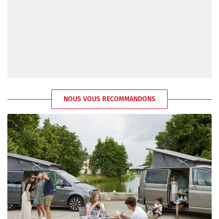
NOUS VOUS RECOMMANDONS