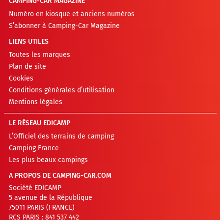
CAMPING-CAR MAGAZINE
Numéro en kiosque et anciens numéros
S’abonner à Camping-Car Magazine
LIENS UTILES
Toutes les marques
Plan de site
Cookies
Conditions générales d’utilisation
Mentions légales
LE RÉSEAU EDICAMP
L’Officiel des terrains de camping
Camping France
Les plus beaux campings
A PROPOS DE CAMPING-CAR.COM
Société EDICAMP
5 avenue de la République
75011 PARIS (FRANCE)
RCS PARIS : 841 537 442