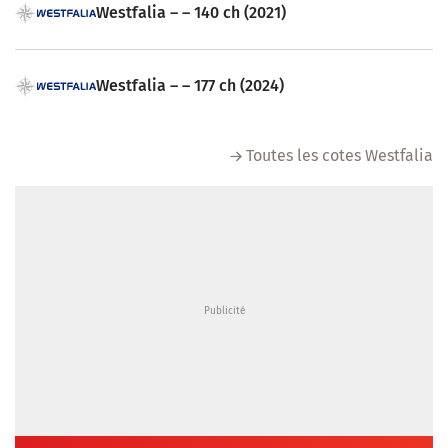
Westfalia – – 140 ch (2021)
Westfalia – – 177 ch (2024)
Toutes les cotes Westfalia