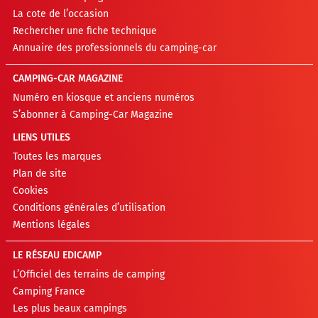
La cote de l’occasion
Rechercher une fiche technique
Annuaire des professionnels du camping-car
CAMPING-CAR MAGAZINE
Numéro en kiosque et anciens numéros
S’abonner à Camping-Car Magazine
LIENS UTILES
Toutes les marques
Plan de site
Cookies
Conditions générales d’utilisation
Mentions légales
LE RÉSEAU EDICAMP
L’Officiel des terrains de camping
Camping France
Les plus beaux campings