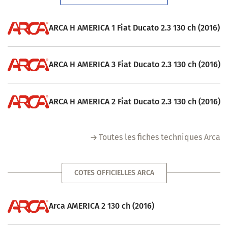
ARCA H AMERICA 1 Fiat Ducato 2.3 130 ch (2016)
ARCA H AMERICA 3 Fiat Ducato 2.3 130 ch (2016)
ARCA H AMERICA 2 Fiat Ducato 2.3 130 ch (2016)
Toutes les fiches techniques Arca
COTES OFFICIELLES ARCA
Arca AMERICA 2 130 ch (2016)