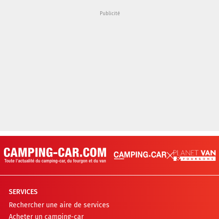
SERVICES
Rechercher une aire de services
Acheter un camping-car