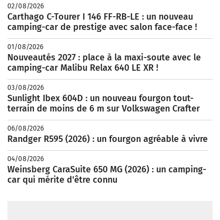
02/08/2026
Carthago C-Tourer I 146 FF-RB-LE : un nouveau
camping-car de prestige avec salon face-face !
01/08/2026
Nouveautés 2027 : place à la maxi-soute avec le
camping-car Malibu Relax 640 LE XR !
03/08/2026
Sunlight Ibex 604D : un nouveau fourgon tout-
terrain de moins de 6 m sur Volkswagen Crafter
06/08/2026
Randger R595 (2026) : un fourgon agréable à vivre
04/08/2026
Weinsberg CaraSuite 650 MG (2026) : un camping-
car qui mérite d'être connu