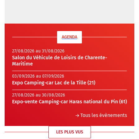
AGENDA
27/08/2026 au 31/08/2026
Salon du Véhicule de Loisirs de Charente-
Maritime
03/09/2026 au 07/09/2026
Expo Camping-car Lac de la Tille (21)
27/08/2026 au 30/08/2026
Expo-vente Camping-car Haras national du Pin (61)
Tous les évènements
LES PLUS VUS