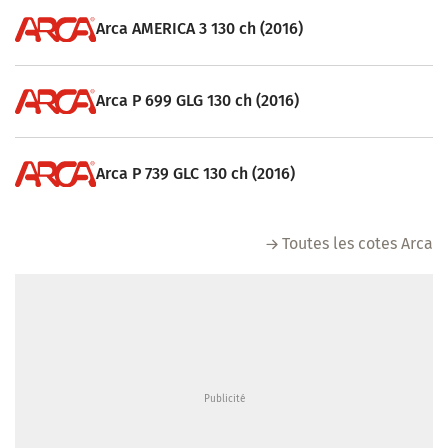
Arca AMERICA 3 130 ch (2016)
Arca P 699 GLG 130 ch (2016)
Arca P 739 GLC 130 ch (2016)
Toutes les cotes Arca