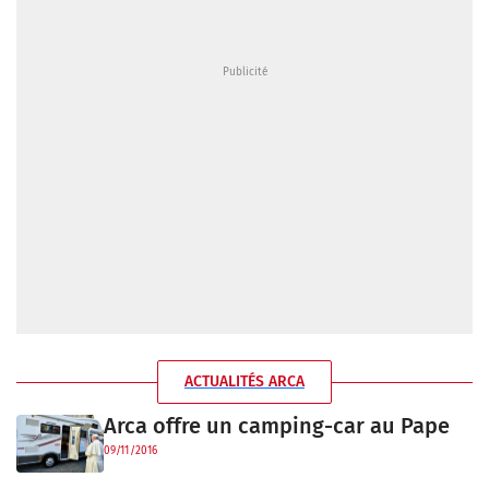
ACTUALITÉS ARCA
Arca offre un camping-car au Pape
09/11/2016