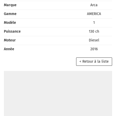
Marque
Arca
Gamme
AMERICA
Modèle
1
Puissance
130 ch
Moteur
Diesel
Année
2016
< Retour à la liste